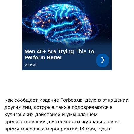
Как сообщает издание Fоrbes.ua, дело в отношении
других лиц, которые также подозреваются в
хулиганских действиях и умышленном
препятствовании деятельности журналистов во
время массовых мероприятий 18 мая, будет