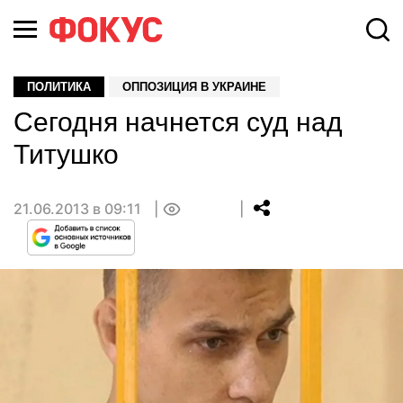
ПОЛИТИКА
ОППОЗИЦИЯ В УКРАИНЕ
Сегодня начнется суд над
Титушко
21.06.2013 в 09:11
0