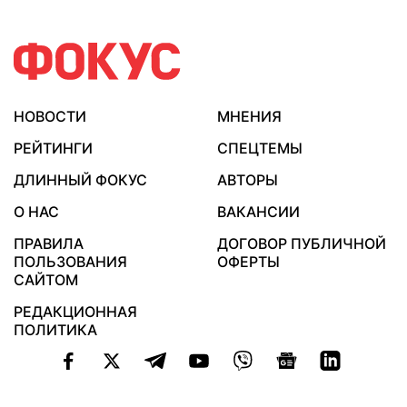
НОВОСТИ
МНЕНИЯ
РЕЙТИНГИ
СПЕЦТЕМЫ
ДЛИННЫЙ ФОКУС
АВТОРЫ
О НАС
ВАКАНСИИ
ПРАВИЛА
ДОГОВОР ПУБЛИЧНОЙ
ПОЛЬЗОВАНИЯ
ОФЕРТЫ
САЙТОМ
РЕДАКЦИОННАЯ
ПОЛИТИКА