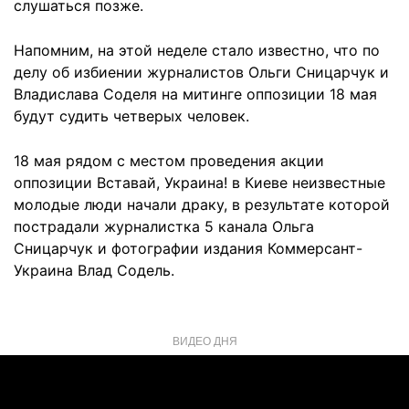
слушаться позже.
Напомним, на этой неделе стало известно, что по
делу об избиении журналистов Ольги Сницарчук и
Владислава Соделя на митинге оппозиции 18 мая
будут судить четверых человек.
18 мая рядом с местом проведения акции
оппозиции Вставай, Украина! в Киеве неизвестные
молодые люди начали драку, в результате которой
пострадали журналистка 5 канала Ольга
Сницарчук и фотографии издания Коммерсант-
Украина Влад Содель.
ВИДЕО ДНЯ