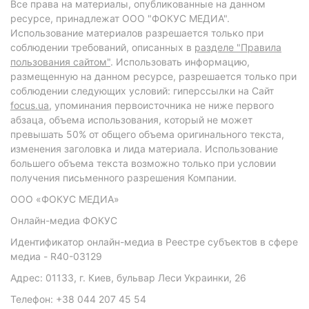
Все права на материалы, опубликованные на данном
ресурсе, принадлежат ООО "ФОКУС МЕДИА".
Использование материалов разрешается только при
соблюдении требований, описанных в
разделе "Правила
пользования сайтом"
. Использовать информацию,
размещенную на данном ресурсе, разрешается только при
соблюдении следующих условий: гиперссылки на Сайт
focus.ua
, упоминания первоисточника не ниже первого
абзаца, объема использования, который не может
превышать 50% от общего объема оригинального текста,
изменения заголовка и лида материала. Использование
большего объема текста возможно только при условии
получения письменного разрешения Компании.
ООО «ФОКУС МЕДИА»
Онлайн-медиа ФОКУС
Идентификатор онлайн-медиа в Реестре субъектов в сфере
медиа - R40-03129
Адрес: 01133, г. Киев, бульвар Леси Украинки, 26
Телефон: +38 044 207 45 54