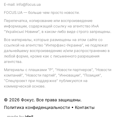
E-mail: info@focus.ua
FOCUS.UA — больше чем просто новости.
Перепечатка, копирование или воспроизведение
информации, содержащей ссылку на агентство ИнА
"Українські Новини", в каком-либо виде строго запрещены.
Все материалы, которые размещены на этом сайте со
ссылкой на агентство "Интерфакс-Украина", не подлежат
дальнейшему воспроизведению и/или распространению в
любой форме, кроме как с письменного разрешения
агентства.
Материалы с плашками "Р", "Новости партнеров", "Новости
компаний", "Новости партий", "Инновации", "Позиция",
"Спецпроект при поддержке" публикуются на
коммерческой основе.
© 2026 Фокус. Все права защищены.
Политика конфиденциальности
•
Контакты