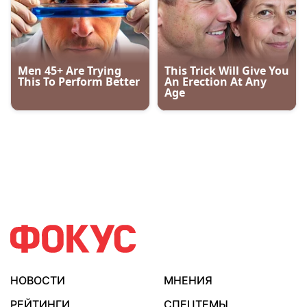
НОВОСТИ
МНЕНИЯ
РЕЙТИНГИ
СПЕЦТЕМЫ