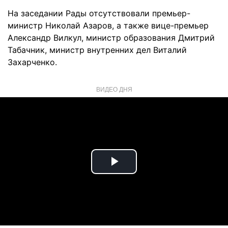
На заседании Рады отсутствовали премьер-
министр Николай Азаров, а также вице-премьер
Александр Вилкул, министр образования Дмитрий
Табачник, министр внутренних дел Виталий
Захарченко.
ВИДЕО ДНЯ
Play
Video