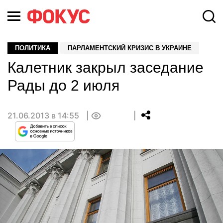
ПОЛИТИКА
ПАРЛАМЕНТСКИЙ КРИЗИС В УКРАИНЕ
Калетник закрыл заседание
Рады до 2 июля
21.06.2013 в 14:55
0