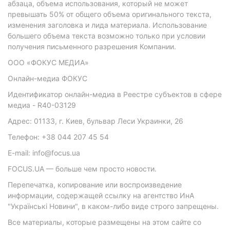
абзаца, объема использования, который не может
превышать 50% от общего объема оригинального текста,
изменения заголовка и лида материала. Использование
большего объема текста возможно только при условии
получения письменного разрешения Компании.
ООО «ФОКУС МЕДИА»
Онлайн-медиа ФОКУС
Идентификатор онлайн-медиа в Реестре субъектов в сфере
медиа - R40-03129
Адрес: 01133, г. Киев, бульвар Леси Украинки, 26
Телефон: +38 044 207 45 54
E-mail: info@focus.ua
FOCUS.UA — больше чем просто новости.
Перепечатка, копирование или воспроизведение
информации, содержащей ссылку на агентство ИнА
"Українські Новини", в каком-либо виде строго запрещены.
Все материалы, которые размещены на этом сайте со