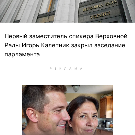
Первый заместитель спикера Верховной
Рады Игорь Калетник закрыл заседание
парламента