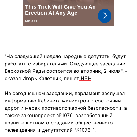
"На следующей неделе народные депутаты будут
работать с избирателями. Следующее заседание
Верховной Рады состоится во вторник, 2 июля", -
сказал Игорь Калетник, пишет
НБН
.
На сегодняшнем заседании, парламент заслушал
информацию Кабинета министров о состоянии
дорог и мерах противопожарной безопасности, а
также законопроект №1076, разработанный
правительством о создании общественного
телевидения и депутатский №1076-1.