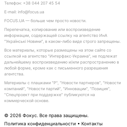
Телефон: +38 044 207 45 54
E-mail: info@focus.ua
FOCUS.UA — больше чем просто новости.
Перепечатка, копирование или воспроизведение
информации, содержащей ссылку на агентство ИнА
"Українські Новини", в каком-либо виде строго запрещены.
Все материалы, которые размещены на этом сайте со
ссылкой на агентство "Интерфакс-Украина", не подлежат
дальнейшему воспроизведению и/или распространению в
любой форме, кроме как с письменного разрешения
агентства.
Материалы с плашками "Р", "Новости партнеров", "Новости
компаний", "Новости партий", "Инновации", "Позиция",
"Спецпроект при поддержке" публикуются на
коммерческой основе.
© 2026 Фокус. Все права защищены.
Политика конфиденциальности
•
Контакты