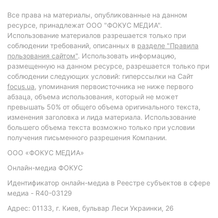
Все права на материалы, опубликованные на данном
ресурсе, принадлежат ООО "ФОКУС МЕДИА".
Использование материалов разрешается только при
соблюдении требований, описанных в
разделе "Правила
пользования сайтом"
. Использовать информацию,
размещенную на данном ресурсе, разрешается только при
соблюдении следующих условий: гиперссылки на Сайт
focus.ua
, упоминания первоисточника не ниже первого
абзаца, объема использования, который не может
превышать 50% от общего объема оригинального текста,
изменения заголовка и лида материала. Использование
большего объема текста возможно только при условии
получения письменного разрешения Компании.
ООО «ФОКУС МЕДИА»
Онлайн-медиа ФОКУС
Идентификатор онлайн-медиа в Реестре субъектов в сфере
медиа - R40-03129
Адрес: 01133, г. Киев, бульвар Леси Украинки, 26