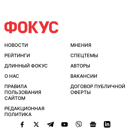
НОВОСТИ
МНЕНИЯ
РЕЙТИНГИ
СПЕЦТЕМЫ
ДЛИННЫЙ ФОКУС
АВТОРЫ
О НАС
ВАКАНСИИ
ПРАВИЛА
ДОГОВОР ПУБЛИЧНОЙ
ПОЛЬЗОВАНИЯ
ОФЕРТЫ
САЙТОМ
РЕДАКЦИОННАЯ
ПОЛИТИКА