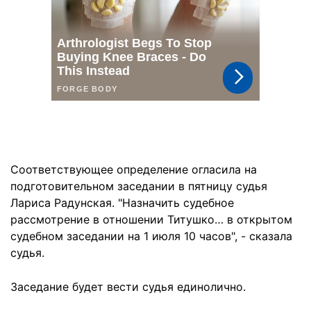
Соответствующее определение огласила на
подготовительном заседании в пятницу судья
Лариса Радунская. "Назначить судебное
рассмотрение в отношении Титушко… в открытом
судебном заседании на 1 июля 10 часов", - сказала
судья.
Заседание будет вести судья единолично.