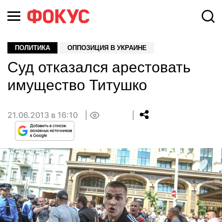
ПОЛИТИКА
ОППОЗИЦИЯ В УКРАИНЕ
Суд отказался арестовать
имущество Титушко
21.06.2013 в 16:10
0