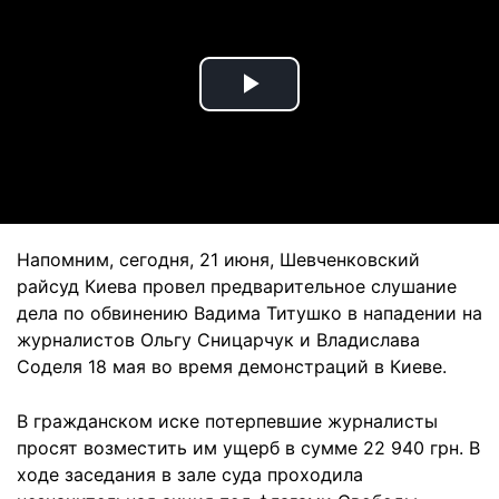
Play
Video
Напомним, сегодня, 21 июня, Шевченковский
райcуд Киева провел предварительное слушание
дела по обвинению Вадима Титушко в нападении на
журналистов Ольгу Сницарчук и Владислава
Соделя 18 мая во время демонстраций в Киеве.
В гражданском иске потерпевшие журналисты
просят возместить им ущерб в сумме 22 940 грн. В
ходе заседания в зале суда проходила