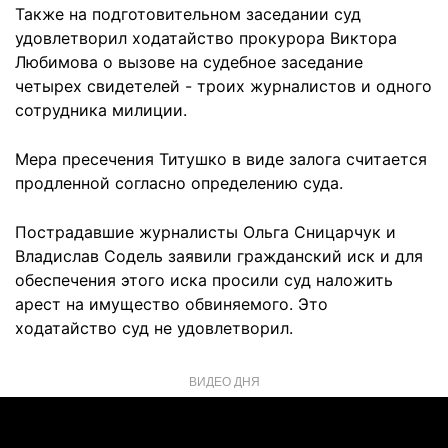
Также на подготовительном заседании суд
удовлетворил ходатайство прокурора Виктора
Любимова о вызове на судебное заседание
четырех свидетелей - троих журналистов и одного
сотрудника милиции.
Мера пресечения Титушко в виде залога считается
продленной согласно определению суда.
Пострадавшие журналисты Ольга Сницарчук и
Владислав Содель заявили гражданский иск и для
обеспечения этого иска просили суд наложить
арест на имущество обвиняемого. Это
ходатайство суд не удовлетворил.
ВИДЕО ДНЯ