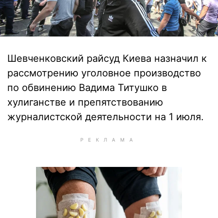
Шевченковский райсуд Киева назначил к
рассмотрению уголовное производство
по обвинению Вадима Титушко в
хулиганстве и препятствованию
журналистской деятельности на 1 июля.