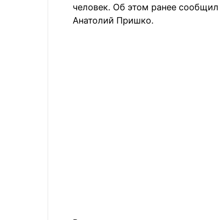
человек. Об этом ранее сообщил
Анатолий Пришко.