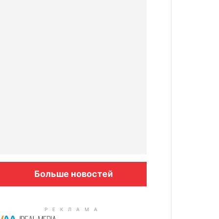
Больше новостей