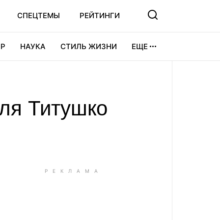
СПЕЦТЕМЫ
РЕЙТИНГИ
Р
НАУКА
СТИЛЬ ЖИЗНИ
ЕЩЕ
УРА
ВИДЕОИГРЫ
СПОРТ
ля Титушко