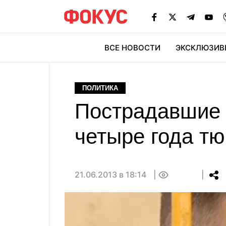
ВСЕ НОВОСТИ
ЭКСКЛЮЗИВ
ЭК
ПОЛИТИКА
Пострадавшие 
четыре года т
21.06.2013 в 18:14
0