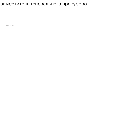
 заместитель генерального прокурора
РЕКЛАМА