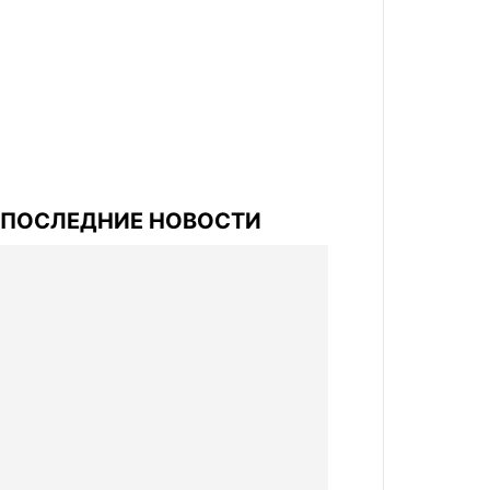
ПОСЛЕДНИЕ НОВОСТИ