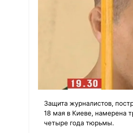
Защита журналистов, пост
18 мая в Киеве, намерена 
четыре года тюрьмы.