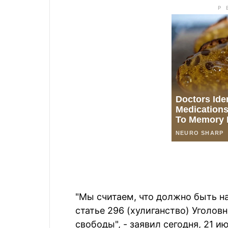
"Мы считаем, что должно быть н
статье 296 (хулиганство) Уголов
свободы", - заявил сегодня, 21 