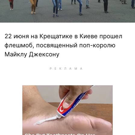
22 июня на Крещатике в Киеве прошел
флешмоб, посвященный поп-королю
Майклу Джексону