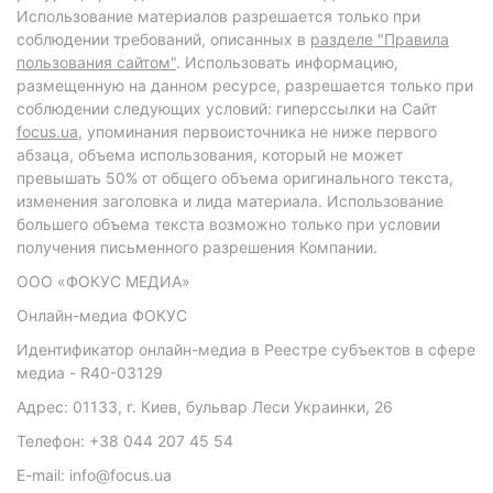
Использование материалов разрешается только при
соблюдении требований, описанных в
разделе "Правила
пользования сайтом"
. Использовать информацию,
размещенную на данном ресурсе, разрешается только при
соблюдении следующих условий: гиперссылки на Сайт
focus.ua
, упоминания первоисточника не ниже первого
абзаца, объема использования, который не может
превышать 50% от общего объема оригинального текста,
изменения заголовка и лида материала. Использование
большего объема текста возможно только при условии
получения письменного разрешения Компании.
ООО «ФОКУС МЕДИА»
Онлайн-медиа ФОКУС
Идентификатор онлайн-медиа в Реестре субъектов в сфере
медиа - R40-03129
Адрес: 01133, г. Киев, бульвар Леси Украинки, 26
Телефон: +38 044 207 45 54
E-mail: info@focus.ua