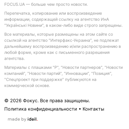
FOCUS.UA — больше чем просто новости.
Перепечатка, копирование или воспроизведение
информации, содержащей ссылку на агентство ИнА
"Українські Новини", в каком-либо виде строго запрещены.
Все материалы, которые размещены на этом сайте со
ссылкой на агентство "Интерфакс-Украина", не подлежат
дальнейшему воспроизведению и/или распространению в
любой форме, кроме как с письменного разрешения
агентства.
Материалы с плашками "Р", "Новости партнеров", "Новости
компаний", "Новости партий", "Инновации", "Позиция",
"Спецпроект при поддержке" публикуются на
коммерческой основе.
© 2026 Фокус. Все права защищены.
Политика конфиденциальности
•
Контакты