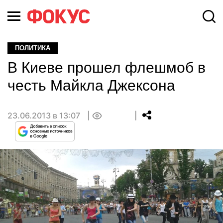
ПОЛИТИКА
В Киеве прошел флешмоб в
честь Майкла Джексона
23.06.2013 в 13:07
0