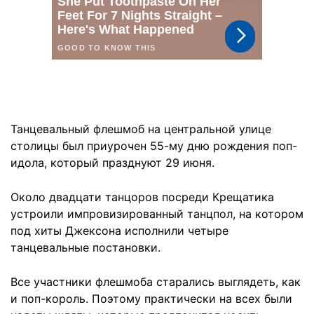
Танцевальный флешмоб на центральной улице
столицы был приурочен 55-му дню рождения поп-
идола, который празднуют 29 июня.
Около двадцати танцоров посреди Крещатика
устроили импровизированный танцпол, на котором
под хиты Джексона исполнили четыре
танцевальные постановки.
Все участники флешмоба старались выглядеть, как
и поп-король. Поэтому практически на всех были