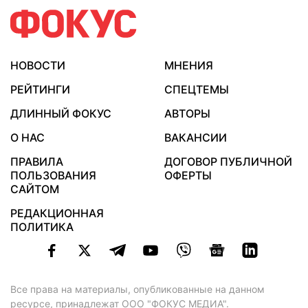
НОВОСТИ
МНЕНИЯ
РЕЙТИНГИ
СПЕЦТЕМЫ
ДЛИННЫЙ ФОКУС
АВТОРЫ
О НАС
ВАКАНСИИ
ПРАВИЛА
ДОГОВОР ПУБЛИЧНОЙ
ПОЛЬЗОВАНИЯ
ОФЕРТЫ
САЙТОМ
РЕДАКЦИОННАЯ
ПОЛИТИКА
Все права на материалы, опубликованные на данном
ресурсе, принадлежат ООО "ФОКУС МЕДИА".