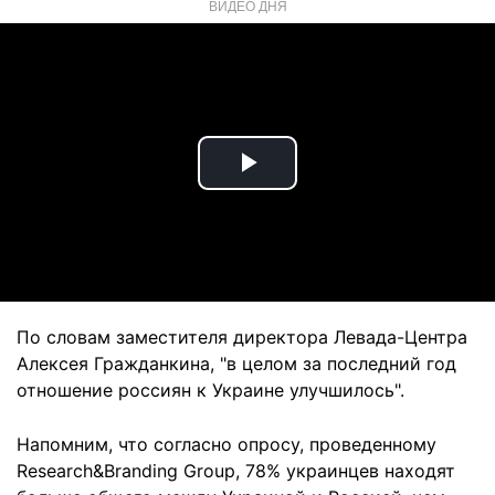
ВИДЕО ДНЯ
Play
Video
По словам заместителя директора Левада-Центра
Алексея Гражданкина, "в целом за последний год
отношение россиян к Украине улучшилось".
Напомним, что согласно опросу, проведенному
Research&Branding Group, 78% украинцев находят