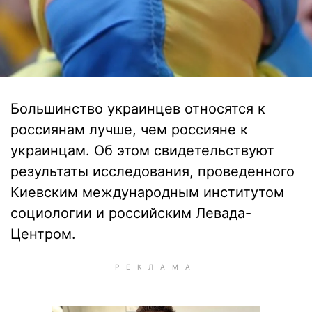
Большинство украинцев относятся к
россиянам лучше, чем россияне к
украинцам. Об этом свидетельствуют
результаты исследования, проведенного
Киевским международным институтом
социологии и российским Левада-
Центром.