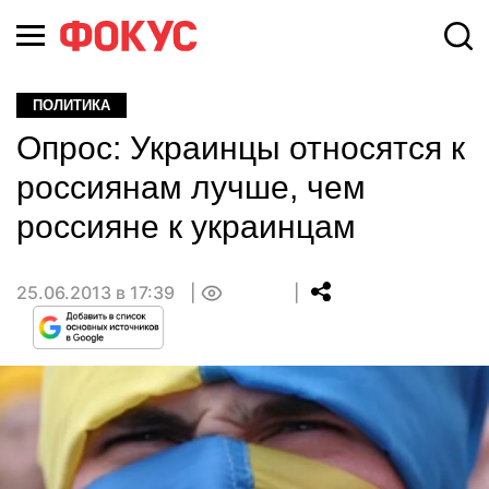
ПОЛИТИКА
Опрос: Украинцы относятся к
россиянам лучше, чем
россияне к украинцам
25.06.2013 в 17:39
0