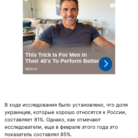
В ходе исследования было установлено, что доля
украинцев, которые хорошо относятся к России,
составляет 81%. Однако, как отмечают
исследователи, еще в феврале этого года это
показатель составлял 85%.