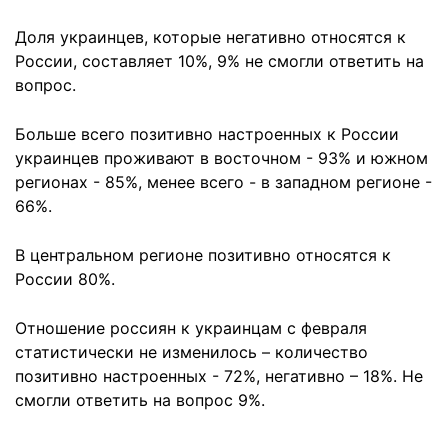
Доля украинцев, которые негативно относятся к
России, составляет 10%, 9% не смогли ответить на
вопрос.
Больше всего позитивно настроенных к России
украинцев проживают в восточном - 93% и южном
регионах - 85%, менее всего - в западном регионе -
66%.
В центральном регионе позитивно относятся к
России 80%.
Отношение россиян к украинцам с февраля
статистически не изменилось – количество
позитивно настроенных - 72%, негативно – 18%. Не
смогли ответить на вопрос 9%.