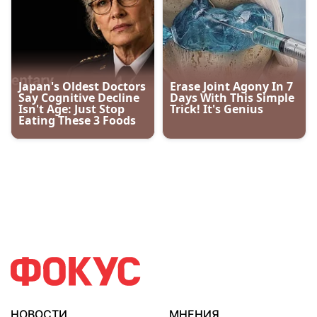
НОВОСТИ
МНЕНИЯ