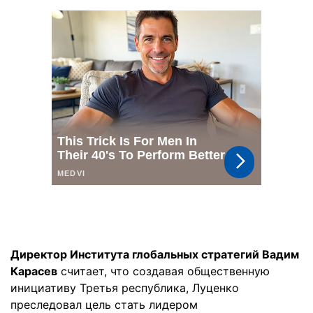
Директор Института глобальных стратегий Вадим
Карасев
считает, что создавая общественную
инициативу Третья республика, Луценко
преследовал цель стать лидером