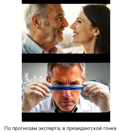
По прогнозам эксперта, в президентской гонке