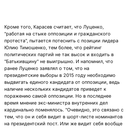
Кроме того, Карасев считает, что Луценко,
"работая на стыке оппозиции и гражданского
протеста", пытается потеснить с позиции лидера
Юлию Тимошенко, тем более, что рейтинг
политических партий не так высок и входить в
"Батькивщину" не выигрышно. И напомнил, что
ранее Луценко заявлял о том, что на
президентские выборы в 2015 году необходимо
выдвигать единого кандидата от оппозиции, ведь
наличие нескольких кандидатов приведет к
поражению самой оппозиции. Но в последнее
время мнение экс-министра внутренних дел
кардинально поменялось. "Очевидно, это связано с
тем, что он и себя видит в шорт-листе номинантов
на президентский пост. Или же видит себя вообще