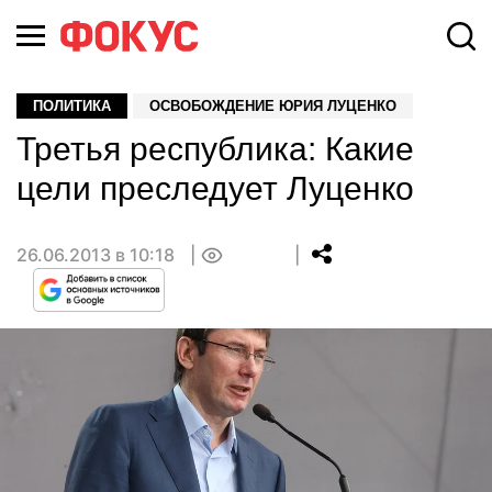
ПОЛИТИКА
ОСВОБОЖДЕНИЕ ЮРИЯ ЛУЦЕНКО
Третья республика: Какие
цели преследует Луценко
26.06.2013 в 10:18
0