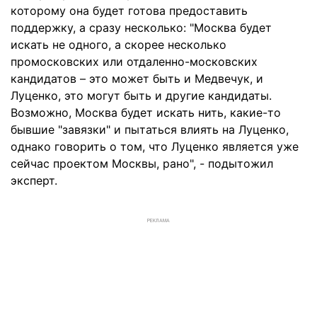
которому она будет готова предоставить
поддержку, а сразу несколько: "Москва будет
искать не одного, а скорее несколько
промосковских или отдаленно-московских
кандидатов – это может быть и Медвечук, и
Луценко, это могут быть и другие кандидаты.
Возможно, Москва будет искать нить, какие-то
бывшие "завязки" и пытаться влиять на Луценко,
однако говорить о том, что Луценко является уже
сейчас проектом Москвы, рано", - подытожил
эксперт.
РЕКЛАМА