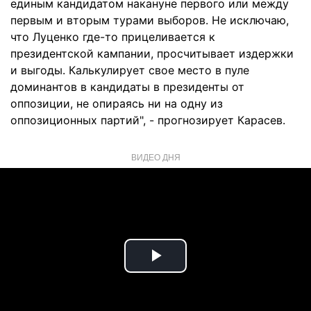
единым кандидатом накануне первого или между
первым и вторым турами выборов. Не исключаю,
что Луценко где-то прицеливается к
президентской кампании, просчитывает издержки
и выгоды. Калькулирует свое место в пуле
доминантов в кандидаты в президенты от
оппозиции, не опираясь ни на одну из
оппозиционных партий", - прогнозирует Карасев.
ВИДЕО ДНЯ
Play
Video