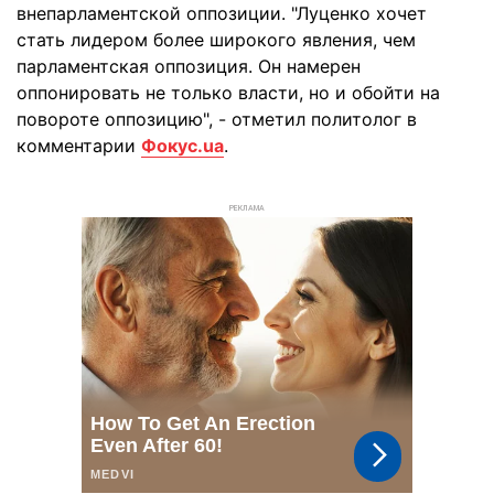
внепарламентской оппозиции. "Луценко хочет
стать лидером более широкого явления, чем
парламентская оппозиция. Он намерен
оппонировать не только власти, но и обойти на
повороте оппозицию", - отметил политолог в
комментарии
Фокус.ua
.
РЕКЛАМА