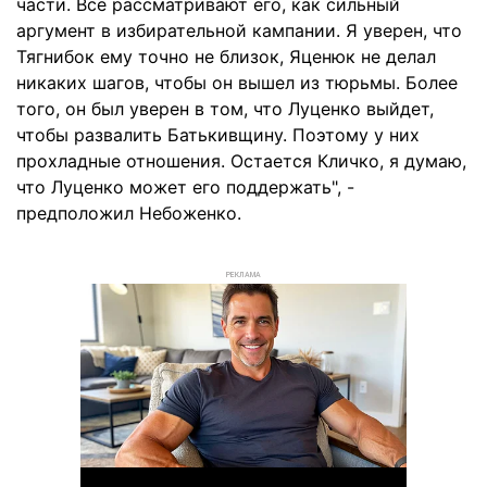
части. Все рассматривают его, как сильный
аргумент в избирательной кампании. Я уверен, что
Тягнибок ему точно не близок, Яценюк не делал
никаких шагов, чтобы он вышел из тюрьмы. Более
того, он был уверен в том, что Луценко выйдет,
чтобы развалить Батькивщину. Поэтому у них
прохладные отношения. Остается Кличко, я думаю,
что Луценко может его поддержать", -
предположил Небоженко.
РЕКЛАМА