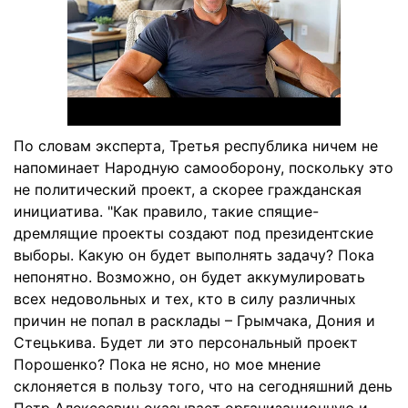
По словам эксперта, Третья республика ничем не
напоминает Народную самооборону, поскольку это
не политический проект, а скорее гражданская
инициатива. "Как правило, такие спящие-
дремлящие проекты создают под президентские
выборы. Какую он будет выполнять задачу? Пока
непонятно. Возможно, он будет аккумулировать
всех недовольных и тех, кто в силу различных
причин не попал в расклады – Грымчака, Дония и
Стецькива. Будет ли это персональный проект
Порошенко? Пока не ясно, но мое мнение
склоняется в пользу того, что на сегодняшний день