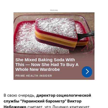
РЕКЛАМА
В свою очередь,
директор социологической
службы "Украинский барометр" Виктор
Небоженко
считает, что Луценко критикует