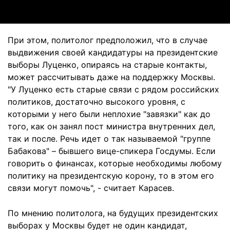
При этом, политолог предположил, что в случае
выдвижения своей кандидатуры на президентские
выборы Луценко, опираясь на старые контакты,
может рассчитывать даже на поддержку Москвы.
"У Луценко есть старые связи с рядом российских
политиков, достаточно высокого уровня, с
которыми у него были неплохие "завязки" как до
того, как он занял пост министра внутренних дел,
так и после. Речь идет о так называемой "группе
Бабакова" – бывшего вице-спикера Госдумы. Если
говорить о финансах, которые необходимы любому
политику на президентскую корону, то в этом его
связи могут помочь", - считает Карасев.
По мнению политолога, на будущих президентских
выборах у Москвы будет не один кандидат,