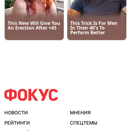
НОВОСТИ
МНЕНИЯ
РЕЙТИНГИ
СПЕЦТЕМЫ