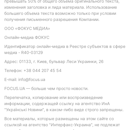
превышать 50% от общего объема оригинального текста,
изменения заголовка и лида материала. Использование
большего объема текста возможно только при условии
получения письменного разрешения Компании.
ООО «ФОКУС МЕДИА»
Онлайн-медиа ФОКУС
Идентификатор онлайн-медиа в Реестре субъектов в сфере
медиа - R40-03129
Адрес: 01133, г. Киев, бульвар Леси Украинки, 26
Телефон: +38 044 207 45 54
E-mail: info@focus.ua
FOCUS.UA — больше чем просто новости.
Перепечатка, копирование или воспроизведение
информации, содержащей ссылку на агентство ИнА
"Українські Новини", в каком-либо виде строго запрещены.
Все материалы, которые размещены на этом сайте со
ссылкой на агентство "Интерфакс-Украина", не подлежат