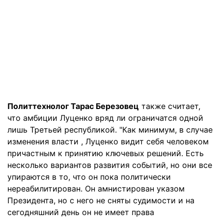
Политтехнолог Тарас Березовец
также считает,
что амбиции Луценко вряд ли ограничатся одной
лишь Третьей республикой. "Как минимум, в случае
изменения власти , Луценко видит себя человеком
причастным к принятию ключевых решений. Есть
несколько вариантов развития событий, но они все
упираются в то, что он пока политически
нереабилитирован. Он амнистирован указом
Президента, но с него не сняты судимости и на
сегодняшний день он не имеет права