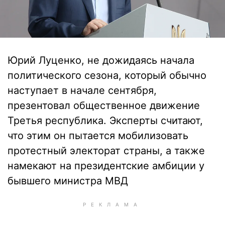
Юрий Луценко, не дожидаясь начала
политического сезона, который обычно
наступает в начале сентября,
презентовал общественное движение
Третья республика. Эксперты считают,
что этим он пытается мобилизовать
протестный электорат страны, а также
намекают на президентские амбиции у
бывшего министра МВД