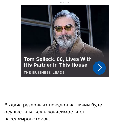
РЕКЛАМА
Выдача резервных поездов на линии будет
осуществляться в зависимости от
пассажиропотоков.