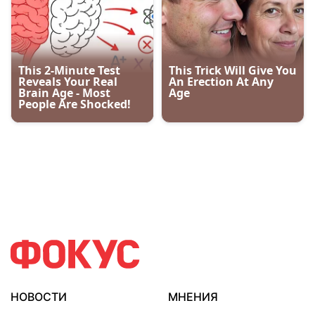
НОВОСТИ
МНЕНИЯ