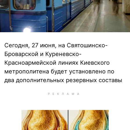
Сегодня, 27 июня, на Святошинско-
Броварской и Куреневско-
Красноармейской линиях Киевского
метрополитена будет установлено по
два дополнительных резервных составы