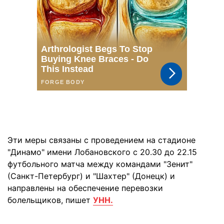
Эти меры связаны с проведением на стадионе
"Динамо" имени Лобановского с 20.30 до 22.15
футбольного матча между командами "Зенит"
(Санкт-Петербург) и "Шахтер" (Донецк) и
направлены на обеспечение перевозки
болельщиков, пишет
УНН.