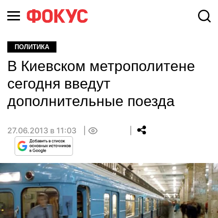
ПОЛИТИКА
В Киевском метрополитене
сегодня введут
дополнительные поезда
27.06.2013 в 11:03
0