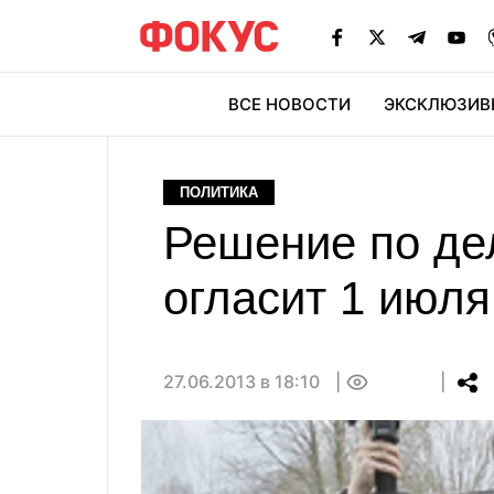
ВСЕ НОВОСТИ
ЭКСКЛЮЗИВ
ЭК
ПОЛИТИКА
Решение по де
огласит 1 июля
27.06.2013 в 18:10
0