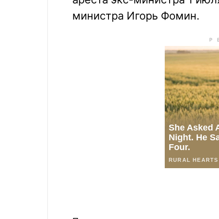
министра Игорь Фомин.