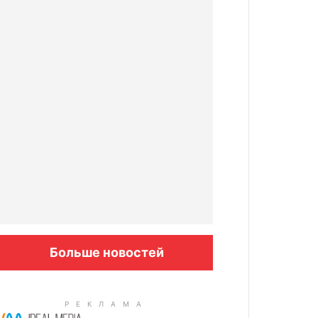
Больше новостей