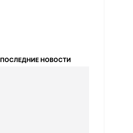
ПОСЛЕДНИЕ НОВОСТИ