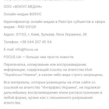
ООО «ФОКУС МЕДИА»
Онлайн-медиа ФОКУС
Идентификатор онлайн-медиа в Реестре субъектов в сфере
медиа - R40-03129
Адрес: 01133, г. Киев, бульвар Леси Украинки, 26
Телефон: +38 044 207 45 54
E-mail: info@focus.ua
FOCUS.UA — больше чем просто новости.
Перепечатка, копирование или воспроизведение
информации, содержащей ссылку на агентство ИнА
"Українські Новини", в каком-либо виде строго запрещены.
Все материалы, которые размещены на этом сайте со
ссылкой на агентство "Интерфакс-Украина", не подлежат
дальнейшему воспроизведению и/или распространению в
любой форме, кроме как с письменного разрешения
агентства.