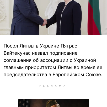
Посол Литвы в Украине Пятрас
Вайтекунас назвал подписание
соглашения об ассоциации с Украиной
главным приоритетом Литвы во время ее
председательства в Европейском Союзе.