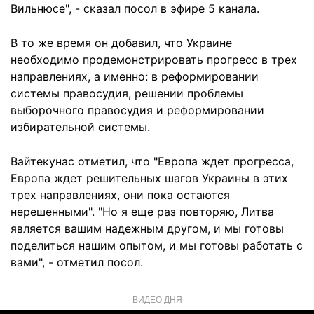
Вильнюсе", - сказал посол в эфире 5 канала.
В то же время он добавил, что Украине
необходимо продемонстрировать прогресс в трех
направлениях, а именно: в реформировании
системы правосудия, решении проблемы
выборочного правосудия и реформировании
избирательной системы.
Вайтекунас отметил, что "Европа ждет прогресса,
Европа ждет решительных шагов Украины в этих
трех направлениях, они пока остаются
нерешенными". "Но я еще раз повторяю, Литва
является вашим надежным другом, и мы готовы
поделиться нашим опытом, и мы готовы работать с
вами", - отметил посол.
ВИДЕО ДНЯ