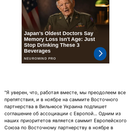
"Я уверен, что, работая вместе, мы преодолеем все
препятствия, и в ноябре на саммите Восточного
партнерства в Вильнюсе Украина подпишет
соглашение об ассоциации с Европой... Одним из
наших приоритетов является саммит Европейского
Союза по Восточному партнерству в ноябре в