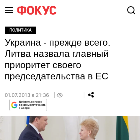
ПОЛИТИКА
Украина - прежде всего.
Литва назвала главный
приоритет своего
председательства в ЕС
01.07.2013 в 21:36
0