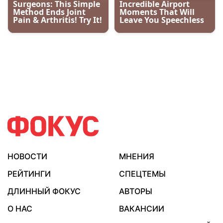
НОВОСТИ
МНЕНИЯ
РЕЙТИНГИ
СПЕЦТЕМЫ
ДЛИННЫЙ ФОКУС
АВТОРЫ
О НАС
ВАКАНСИИ