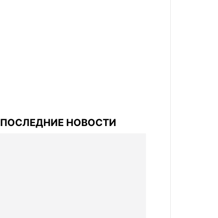
ПОСЛЕДНИЕ НОВОСТИ