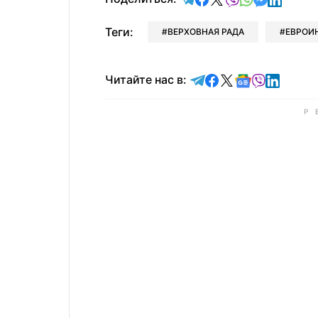
Теги:
ВЕРХОВНАЯ РАДА
ЕВРОИ
Читайте в Telegram
Читайте в Faceb
Читайте в X
Читайте в 
Читайте в
Читайт
Читайте нас в: