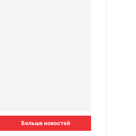
Больше новостей