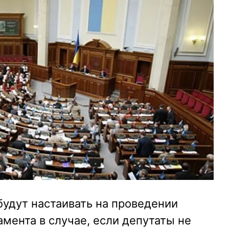
удут настаивать на проведении
мента в случае, если депутаты не