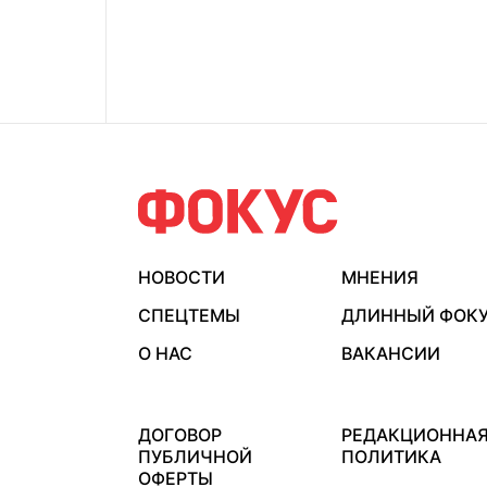
НОВОСТИ
МНЕНИЯ
СПЕЦТЕМЫ
ДЛИННЫЙ ФОК
О НАС
ВАКАНСИИ
ДОГОВОР
РЕДАКЦИОННА
ПУБЛИЧНОЙ
ПОЛИТИКА
ОФЕРТЫ