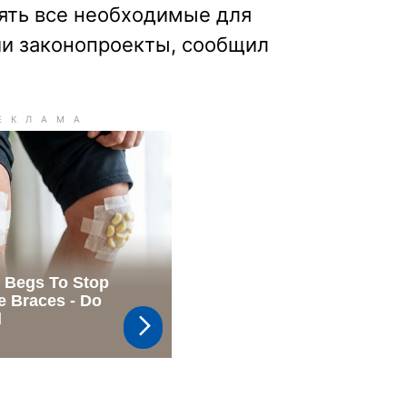
нять все необходимые для
и законопроекты, сообщил