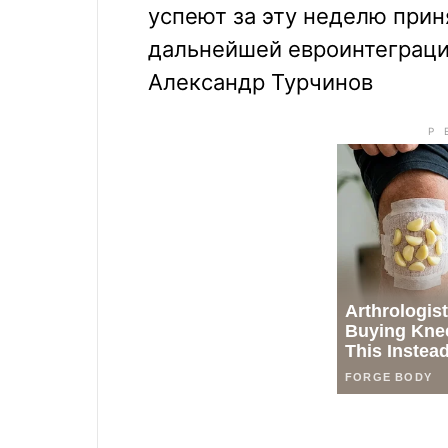
успеют за эту неделю при
дальнейшей евроинтеграци
Александр Турчинов