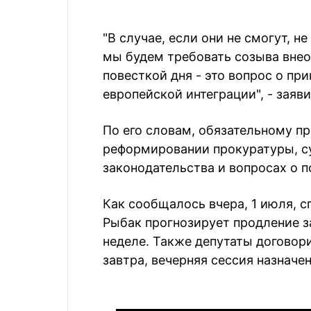
"В случае, если они не смогут, н
мы будем требовать созыва внео
повесткой дня - это вопрос о пр
европейской интеграции", - заяви
По его словам, обязательному п
реформировании прокуратуры, с
законодательства и вопросах о 
Как сообщалось вчера, 1 июля, 
Рыбак прогнозирует продление з
неделе. Также депутаты договор
завтра, вечерняя сессия назначен