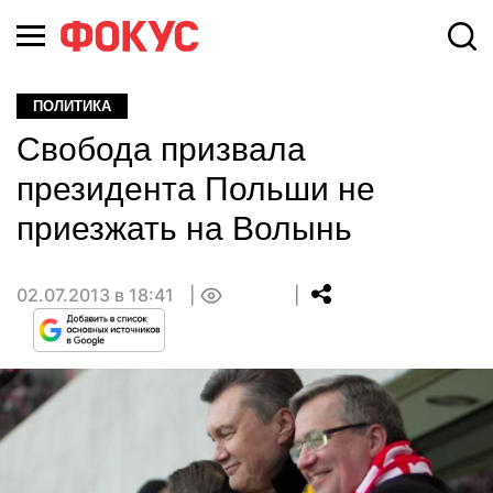
ПОЛИТИКА
Свобода призвала
президента Польши не
приезжать на Волынь
02.07.2013 в 18:41
0