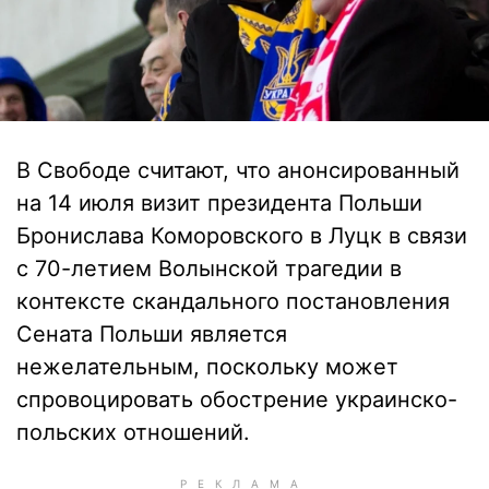
В Свободе считают, что анонсированный
на 14 июля визит президента Польши
Бронислава Коморовского в Луцк в связи
с 70-летием Волынской трагедии в
контексте скандального постановления
Сената Польши является
нежелательным, поскольку может
спровоцировать обострение украинско-
польских отношений.