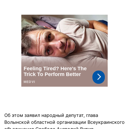
Об этом заявил народный депутат, глава
Волынской областной организации Всеукраинского