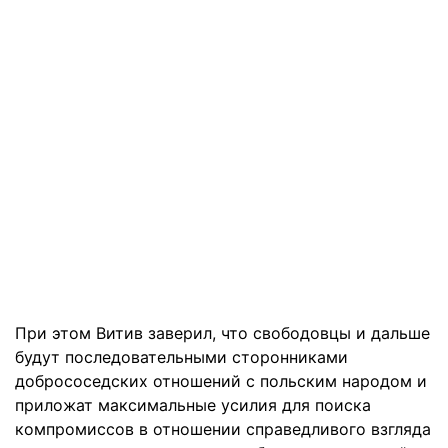
При этом Витив заверил, что свободовцы и дальше
будут последовательными сторонниками
добрососедских отношений с польским народом и
приложат максимальные усилия для поиска
компромиссов в отношении справедливого взгляда