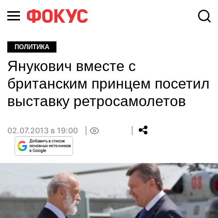
ПОЛИТИКА
Янукович вместе с
британским принцем посетил
выставку ретросамолетов
02.07.2013 в 19:00
0