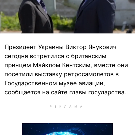
Президент Украины Виктор Янукович
сегодня встретился с британским
принцем Майклом Кентским, вместе они
посетили выставку ретросамолетов в
Государственном музее авиации,
сообщается на сайте главы государства.