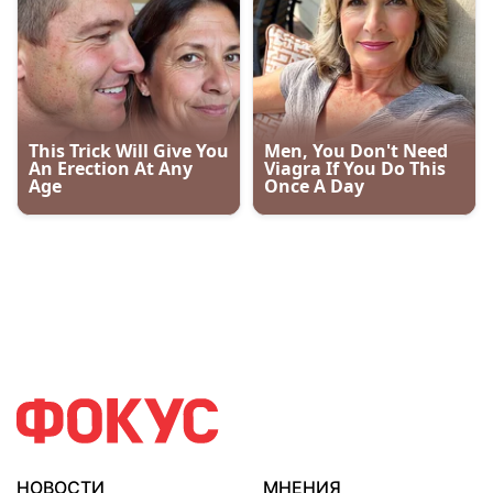
НОВОСТИ
МНЕНИЯ