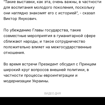
"Такие выставки, как эта, очень важны, в частности
для воспитания молодого поколения, поскольку
они наглядно знакомят его с историей", - сказал
Виктор Янукович.
По убеждению Главы государства, такие
совместные мероприятия в гуманитарной сфере
сближают народы, и такое сотрудничество
положительно влияет на межгосударственные
отношения.
Во время встречи Президент обсудил с Принцем
широкий круг вопросов внешней политики, в
частности процессы евроинтеграции и
модернизации Украины.
ВИДЕО ДНЯ