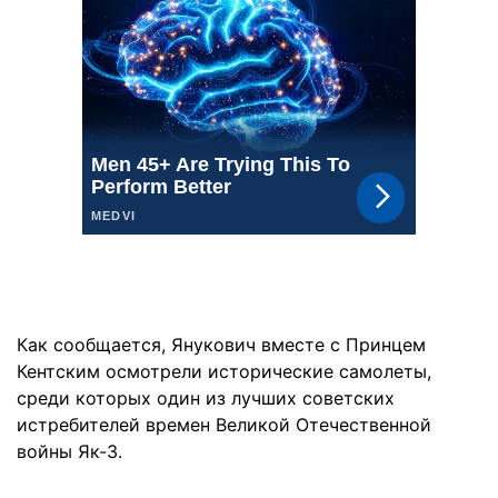
Как сообщается, Янукович вместе с Принцем
Кентским осмотрели исторические самолеты,
среди которых один из лучших советских
истребителей времен Великой Отечественной
войны Як-3.