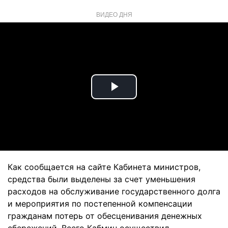
ВИДЕО ДНЯ
Play
Video
Как сообщается на сайте Кабинета министров,
средства были выделены за счет уменьшения
расходов на обслуживание государственного долга
и мероприятия по постепенной компенсации
гражданам потерь от обесценивания денежных