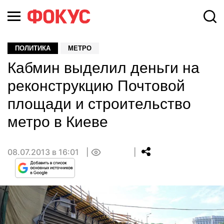
ПОЛИТИКА
МЕТРО
Кабмин выделил деньги на
реконструкцию Почтовой
площади и строительство
метро в Киеве
08.07.2013 в 16:01
0