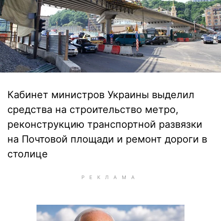
Кабинет министров Украины выделил
средства на строительство метро,
реконструкцию транспортной развязки
на Почтовой площади и ремонт дороги в
столице