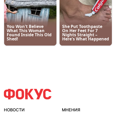
НОВОСТИ
МНЕНИЯ