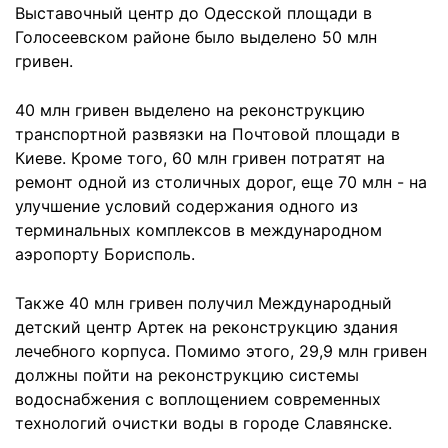
Выставочный центр до Одесской площади в
Голосеевском районе было выделено 50 млн
гривен.
40 млн гривен выделено на реконструкцию
транспортной развязки на Почтовой площади в
Киеве. Кроме того, 60 млн гривен потратят на
ремонт одной из столичных дорог, еще 70 млн - на
улучшение условий содержания одного из
терминальных комплексов в международном
аэропорту Борисполь.
Также 40 млн гривен получил Международный
детский центр Артек на реконструкцию здания
лечебного корпуса. Помимо этого, 29,9 млн гривен
должны пойти на реконструкцию системы
водоснабжения с воплощением современных
технологий очистки воды в городе Славянске.