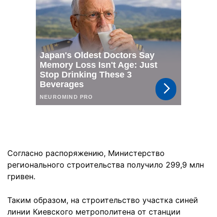
Согласно распоряжению, Министерство
регионального строительства получило 299,9 млн
гривен.
Таким образом, на строительство участка синей
линии Киевского метрополитена от станции