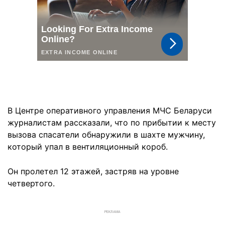
В Центре оперативного управления МЧС Беларуси
журналистам рассказали, что по прибытии к месту
вызова спасатели обнаружили в шахте мужчину,
который упал в вентиляционный короб.
Он пролетел 12 этажей, застряв на уровне
четвертого.
РЕКЛАМА