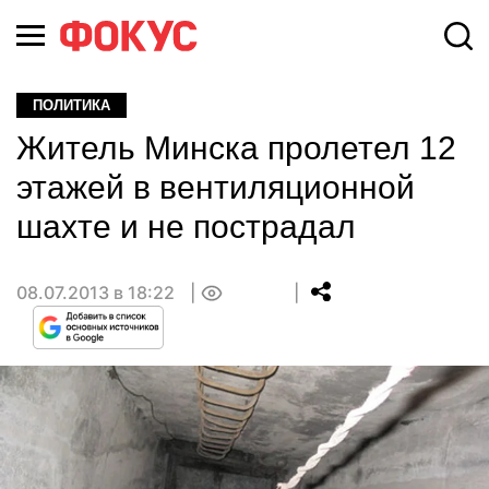
ПОЛИТИКА
Житель Минска пролетел 12
этажей в вентиляционной
шахте и не пострадал
08.07.2013 в 18:22
0