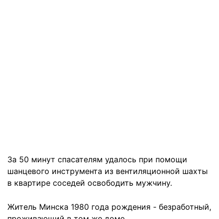
За 50 минут спасателям удалось при помощи
шанцевого инструмента из вентиляционной шахты
в квартире соседей освободить мужчину.
Житель Минска 1980 года рождения - безработный,
проживающий в том же доме.