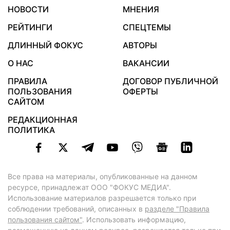
НОВОСТИ
МНЕНИЯ
РЕЙТИНГИ
СПЕЦТЕМЫ
ДЛИННЫЙ ФОКУС
АВТОРЫ
О НАС
ВАКАНСИИ
ПРАВИЛА
ДОГОВОР ПУБЛИЧНОЙ
ПОЛЬЗОВАНИЯ
ОФЕРТЫ
САЙТОМ
РЕДАКЦИОННАЯ
ПОЛИТИКА
Все права на материалы, опубликованные на данном
ресурсе, принадлежат ООО "ФОКУС МЕДИА".
Использование материалов разрешается только при
соблюдении требований, описанных в
разделе "Правила
пользования сайтом"
. Использовать информацию,