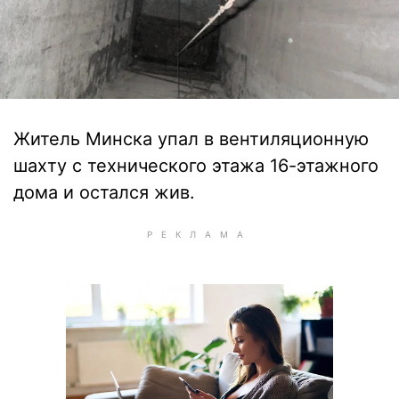
Житель Минска упал в вентиляционную
шахту с технического этажа 16-этажного
дома и остался жив.