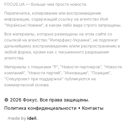
FOCUS.UA — больше чем просто новости.
Перепечатка, копирование или воспроизведение
информации, содержащей ссылку на агентство ИнА
"Українські Новини", в каком-либо виде строго запрещены.
Все материалы, которые размещены на этом сайте со
ссылкой на агентство "Интерфакс-Украина", не подлежат
дальнейшему воспроизведению и/или распространению в
любой форме, кроме как с письменного разрешения
агентства.
Материалы с плашками "Р", "Новости партнеров", "Новости
компаний", "Новости партий", "Инновации", "Позиция",
"Спецпроект при поддержке" публикуются на
коммерческой основе.
© 2026 Фокус. Все права защищены.
Политика конфиденциальности
•
Контакты