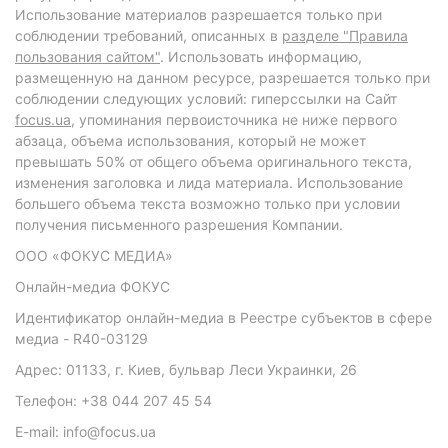
Использование материалов разрешается только при
соблюдении требований, описанных в
разделе "Правила
пользования сайтом"
. Использовать информацию,
размещенную на данном ресурсе, разрешается только при
соблюдении следующих условий: гиперссылки на Сайт
focus.ua
, упоминания первоисточника не ниже первого
абзаца, объема использования, который не может
превышать 50% от общего объема оригинального текста,
изменения заголовка и лида материала. Использование
большего объема текста возможно только при условии
получения письменного разрешения Компании.
ООО «ФОКУС МЕДИА»
Онлайн-медиа ФОКУС
Идентификатор онлайн-медиа в Реестре субъектов в сфере
медиа - R40-03129
Адрес: 01133, г. Киев, бульвар Леси Украинки, 26
Телефон: +38 044 207 45 54
E-mail: info@focus.ua