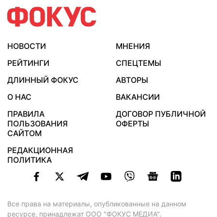
НОВОСТИ
МНЕНИЯ
РЕЙТИНГИ
СПЕЦТЕМЫ
ДЛИННЫЙ ФОКУС
АВТОРЫ
О НАС
ВАКАНСИИ
ПРАВИЛА
ДОГОВОР ПУБЛИЧНОЙ
ПОЛЬЗОВАНИЯ
ОФЕРТЫ
САЙТОМ
РЕДАКЦИОННАЯ
ПОЛИТИКА
Все права на материалы, опубликованные на данном
ресурсе, принадлежат ООО "ФОКУС МЕДИА".