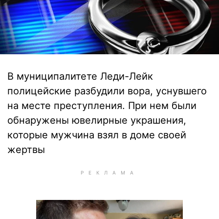
В муниципалитете Леди-Лейк
полицейские разбудили вора, уснувшего
на месте преступления. При нем были
обнаружены ювелирные украшения,
которые мужчина взял в доме своей
жертвы