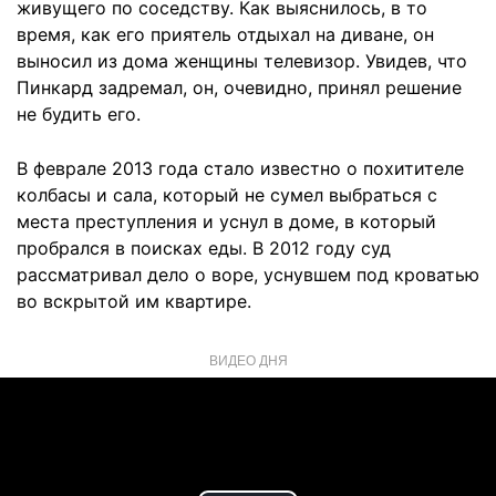
живущего по соседству. Как выяснилось, в то
время, как его приятель отдыхал на диване, он
выносил из дома женщины телевизор. Увидев, что
Пинкард задремал, он, очевидно, принял решение
не будить его.
В феврале 2013 года стало известно о похитителе
колбасы и сала, который не сумел выбраться с
места преступления и уснул в доме, в который
пробрался в поисках еды. В 2012 году суд
рассматривал дело о воре, уснувшем под кроватью
во вскрытой им квартире.
ВИДЕО ДНЯ