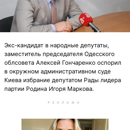
Экс-кандидат в народные депутаты,
заместитель председателя Одесского
облсовета Алексей Гончаренко оспорил
в окружном административном суде
Киева избрание депутатом Рады лидера
партии Родина Игоря Маркова.