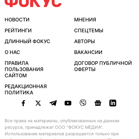
НОВОСТИ
МНЕНИЯ
РЕЙТИНГИ
СПЕЦТЕМЫ
ДЛИННЫЙ ФОКУС
АВТОРЫ
О НАС
ВАКАНСИИ
ПРАВИЛА
ДОГОВОР ПУБЛИЧНОЙ
ПОЛЬЗОВАНИЯ
ОФЕРТЫ
САЙТОМ
РЕДАКЦИОННАЯ
ПОЛИТИКА
Все права на материалы, опубликованные на данном
ресурсе, принадлежат ООО "ФОКУС МЕДИА".
Использование материалов разрешается только при