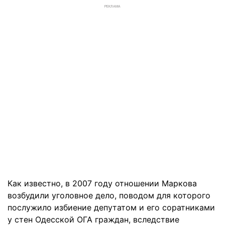
РЕКЛАМА
Как известно, в 2007 году отношении Маркова
возбудили уголовное дело, поводом для которого
послужило избиение депутатом и его соратниками
у стен Одесской ОГА граждан, вследствие