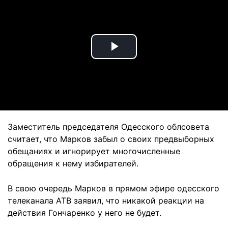
Play
Video
Заместитель председателя Одесского облсовета
считает, что Марков забыл о своих предвыборных
обещаниях и игнорирует многочисленные
обращения к нему избирателей.
В свою очередь Марков в прямом эфире одесского
телеканала АТВ заявил, что никакой реакции на
действия Гончаренко у него не будет.