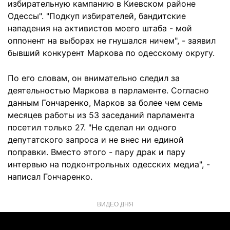
избирательную кампанию в Киевском районе
Одессы". "Подкуп избирателей, бандитские
нападения на активистов моего штаба - мой
оппонент на выборах не гнушался ничем", - заявил
бывший конкурент Маркова по одесскому округу.
По его словам, он внимательно следил за
деятельностью Маркова в парламенте. Согласно
данным Гончаренко, Марков за более чем семь
месяцев работы из 53 заседаний парламента
посетил только 27. "Не сделал ни одного
депутатского запроса и не внес ни единой
поправки. Вместо этого - пару драк и пару
интервью на подконтрольных одесских медиа", -
написал Гончаренко.
ВИДЕО ДНЯ