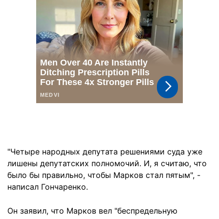
"Четыре народных депутата решениями суда уже
лишены депутатских полномочий. И, я считаю, что
было бы правильно, чтобы Марков стал пятым", -
написал Гончаренко.
Он заявил, что Марков вел "беспредельную