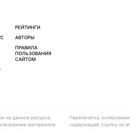
РЕЙТИНГИ
УС
АВТОРЫ
ПРАВИЛА
ПОЛЬЗОВАНИЯ
САЙТОМ
Я
ые на данном ресурсе,
Перепечатка, копировани
ользование материалов
содержащей ссылку на аге