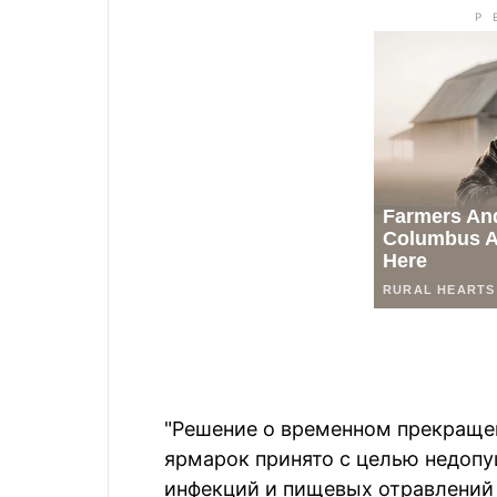
"Решение о временном прекраще
ярмарок принято с целью недоп
инфекций и пищевых отравлений 