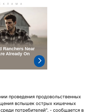
нии проведения продовольственных
ущения вспышек острых кишечных
среди потребителей", - сообщается в