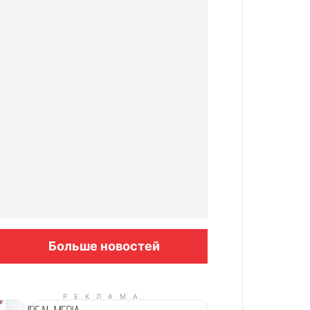
Больше новостей