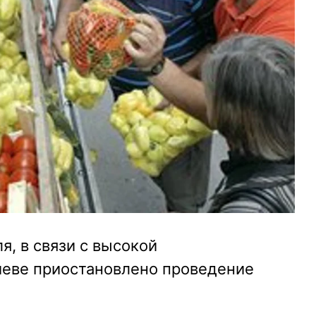
я, в связи с высокой
иеве приостановлено проведение