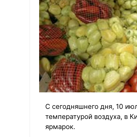
С сегодняшнего дня, 10 июл
температурой воздуха, в К
ярмарок.