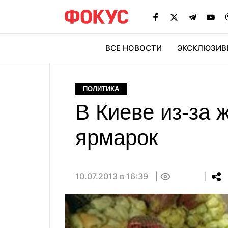
ВСЕ НОВОСТИ
ЭКСКЛЮЗИВ
ЭК
ПОЛИТИКА
В Киеве из-за
ярмарок
10.07.2013 в 16:39
0