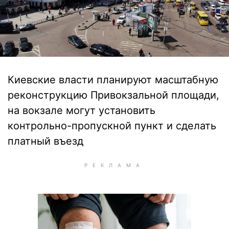
Киевские власти планируют масштабную
реконструкцию Привокзальной площади,
на вокзале могут установить
контрольно-пропускной пункт и сделать
платный въезд