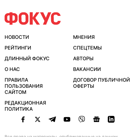
НОВОСТИ
МНЕНИЯ
РЕЙТИНГИ
СПЕЦТЕМЫ
ДЛИННЫЙ ФОКУС
АВТОРЫ
О НАС
ВАКАНСИИ
ПРАВИЛА
ДОГОВОР ПУБЛИЧНОЙ
ПОЛЬЗОВАНИЯ
ОФЕРТЫ
САЙТОМ
РЕДАКЦИОННАЯ
ПОЛИТИКА
Все права на материалы, опубликованные на данном