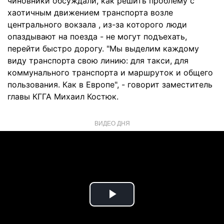
чиновники обсуждали, как решить проблему с
хаотичным движением транспорта возле
центрального вокзала , из-за которого люди
опаздывают на поезда - не могут подъехать,
перейти быстро дорогу. "Мы выделим каждому
виду транспорта свою линию: для такси, для
коммунального транспорта и маршруток и общего
пользования. Как в Европе", - говорит заместитель
главы КГГА Михаил Костюк.
ВИДЕО ДНЯ
Play