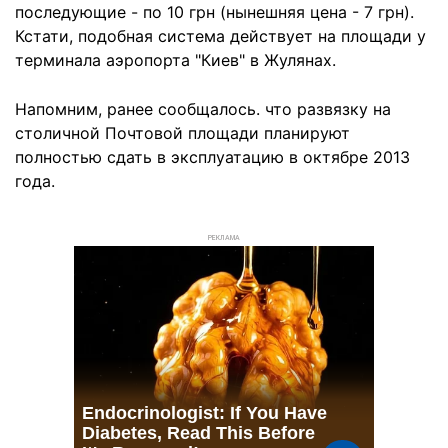
последующие - по 10 грн (нынешняя цена - 7 грн).
Кстати, подобная система действует на площади у
терминала аэропорта "Киев" в Жулянах.
Напомним, ранее сообщалось. что развязку на
столичной Почтовой площади планируют
полностью сдать в эксплуатацию в октябре 2013
года.
РЕКЛАМА