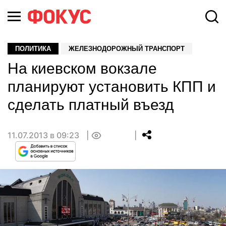
ПОЛИТИКА
ЖЕЛЕЗНОДОРОЖНЫЙ ТРАНСПОРТ
На киевском вокзале
планируют установить КПП и
сделать платный въезд
11.07.2013 в 09:23
0