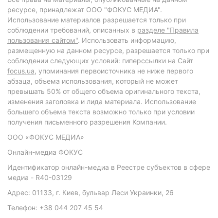
ресурсе, принадлежат ООО "ФОКУС МЕДИА".
Использование материалов разрешается только при
соблюдении требований, описанных в
разделе "Правила
пользования сайтом"
. Использовать информацию,
размещенную на данном ресурсе, разрешается только при
соблюдении следующих условий: гиперссылки на Сайт
focus.ua
, упоминания первоисточника не ниже первого
абзаца, объема использования, который не может
превышать 50% от общего объема оригинального текста,
изменения заголовка и лида материала. Использование
большего объема текста возможно только при условии
получения письменного разрешения Компании.
ООО «ФОКУС МЕДИА»
Онлайн-медиа ФОКУС
Идентификатор онлайн-медиа в Реестре субъектов в сфере
медиа - R40-03129
Адрес: 01133, г. Киев, бульвар Леси Украинки, 26
Телефон: +38 044 207 45 54