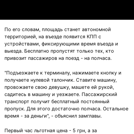
Video
По его словам, площадь станет автономной
территорией, на въезде появится КПП с
устройствами, фиксирующими время въезда и
выезда. Бесплатно пропустят только тех, кто
привозит пассажиров на поезд - на полчаса.
"Подъезжаете к терминалу, нажимаете кнопку и
получаете нулевой талончик. Ставите машину,
провожаете свою девушку, машете ей рукой,
садитесь в машину и уезжаете. Пассажирский
транспорт получит бесплатный постоянный
пропуск. Для этого достаточно полчаса. Остальное
время - за деньги", - объяснил замглавы.
Первый час льготная цена - 5 грн, а за