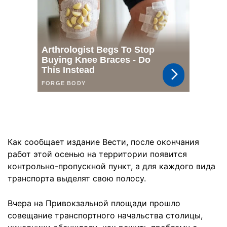
Как сообщает издание Вести, после окончания
работ этой осенью на территории появится
контрольно-пропускной пункт, а для каждого вида
транспорта выделят свою полосу.
Вчера на Привокзальной площади прошло
совещание транспортного начальства столицы,