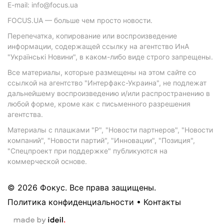
E-mail: info@focus.ua
FOCUS.UA — больше чем просто новости.
Перепечатка, копирование или воспроизведение
информации, содержащей ссылку на агентство ИнА
"Українські Новини", в каком-либо виде строго запрещены.
Все материалы, которые размещены на этом сайте со
ссылкой на агентство "Интерфакс-Украина", не подлежат
дальнейшему воспроизведению и/или распространению в
любой форме, кроме как с письменного разрешения
агентства.
Материалы с плашками "Р", "Новости партнеров", "Новости
компаний", "Новости партий", "Инновации", "Позиция",
"Спецпроект при поддержке" публикуются на
коммерческой основе.
© 2026 Фокус. Все права защищены.
Политика конфиденциальности
•
Контакты