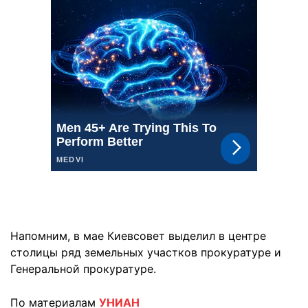
Напомним, в мае Киевсовет выделил в центре
столицы ряд земельных участков прокуратуре и
Генеральной прокуратуре.
По материалам
УНИАН