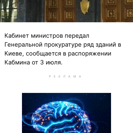
Кабинет министров передал
Генеральной прокуратуре ряд зданий в
Киеве, сообщается в распоряжении
Кабмина от 3 июля.