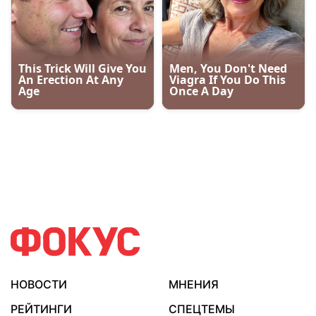
НОВОСТИ
МНЕНИЯ
РЕЙТИНГИ
СПЕЦТЕМЫ