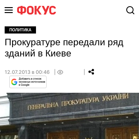
ПОЛИТИКА
Прокуратуре передали ряд
зданий в Киеве
12.07.2013 в 00:46
0