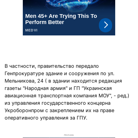
В частности, правительство передало
Генпрокуратуре здание и сооружения по ул.
Мельникова, 24 ( в здании находится редакция
газеты "Народная армия" и ГП "Украинская
авиационная транспортная компания МОУ", - ред.)
из управления государственного концерна
Укроборонпром с закреплением их на праве
оперативного управления за ГПУ.
РЕКЛАМА