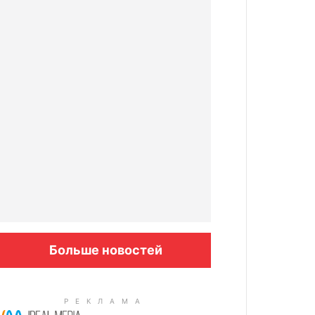
Больше новостей