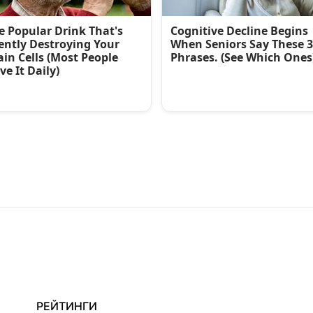
РЕЙТИНГИ