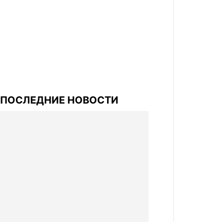
ПОСЛЕДНИЕ НОВОСТИ