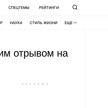
СПЕЦТЕМЫ
РЕЙТИНГИ
Р
НАУКА
СТИЛЬ ЖИЗНИ
ЕЩЕ
УРА
ВИДЕОИГРЫ
СПОРТ
им отрывом на