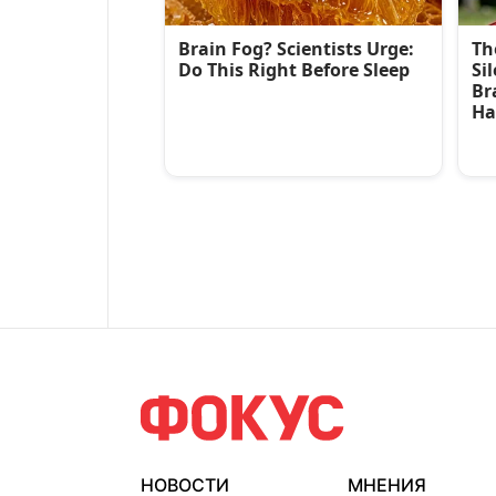
НОВОСТИ
МНЕНИЯ