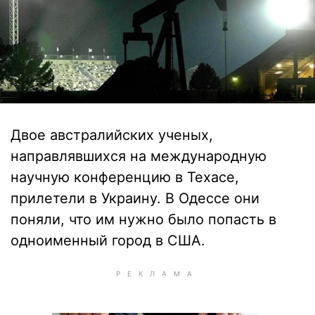
Двое австралийских ученых,
направлявшихся на международную
научную конференцию в Техасе,
прилетели в Украину. В Одессе они
поняли, что им нужно было попасть в
одноименный город в США.