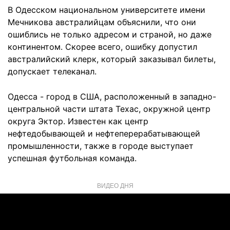
В Одесском национальном университете имени
Мечникова австралийцам объяснили, что они
ошиблись не только адресом и страной, но даже
континентом. Скорее всего, ошибку допустил
австралийский клерк, который заказывал билеты,
допускает телеканал.
Одесса - город в США, расположенный в западно-
центральной части штата Техас, окружной центр
округа Эктор. Известен как центр
нефтедобывающей и нефтеперерабатывающей
промышленности, также в городе выступает
успешная футбольная команда.
ВИДЕО ДНЯ