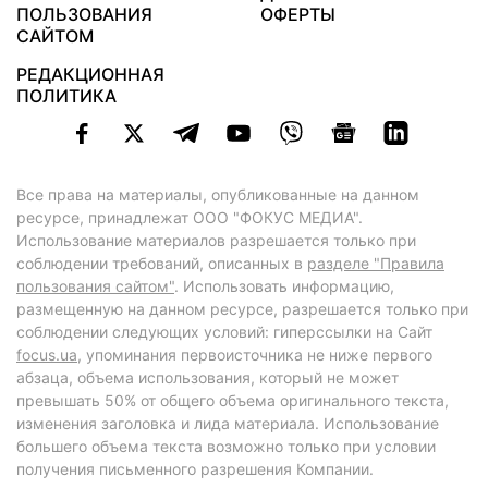
ПОЛЬЗОВАНИЯ
ОФЕРТЫ
САЙТОМ
РЕДАКЦИОННАЯ
ПОЛИТИКА
Все права на материалы, опубликованные на данном
ресурсе, принадлежат ООО "ФОКУС МЕДИА".
Использование материалов разрешается только при
соблюдении требований, описанных в
разделе "Правила
пользования сайтом"
. Использовать информацию,
размещенную на данном ресурсе, разрешается только при
соблюдении следующих условий: гиперссылки на Сайт
focus.ua
, упоминания первоисточника не ниже первого
абзаца, объема использования, который не может
превышать 50% от общего объема оригинального текста,
изменения заголовка и лида материала. Использование
большего объема текста возможно только при условии
получения письменного разрешения Компании.