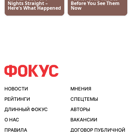
НОВОСТИ
МНЕНИЯ
РЕЙТИНГИ
СПЕЦТЕМЫ
ДЛИННЫЙ ФОКУС
АВТОРЫ
О НАС
ВАКАНСИИ
ПРАВИЛА
ДОГОВОР ПУБЛИЧНОЙ