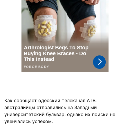
Как сообщает одесский телеканал АТВ,
австралийцы отправились на Западный
университетский бульвар, однако их поиски не
увенчались успехом.