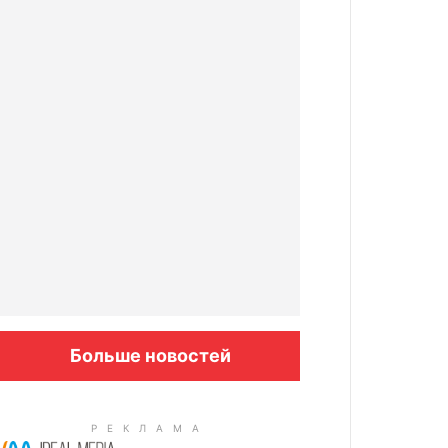
Больше новостей