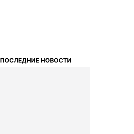
ПОСЛЕДНИЕ НОВОСТИ