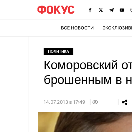
ВСЕ НОВОСТИ
ЭКСКЛЮЗИВ
ЭК
ПОЛИТИКА
Коморовский о
брошенным в н
14.07.2013 в 17:49
0