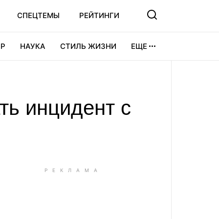
СПЕЦТЕМЫ
РЕЙТИНГИ
Р
НАУКА
СТИЛЬ ЖИЗНИ
ЕЩЕ
УРА
ВИДЕОИГРЫ
СПОРТ
ть инцидент с