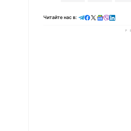
Читайте в Telegram
Читайте в Faceb
Читайте в X
Читайте в 
Читайте в
Читайт
Читайте нас в: