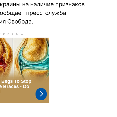
краины на наличие признаков
сообщает пресс-служба
ия Свобода.