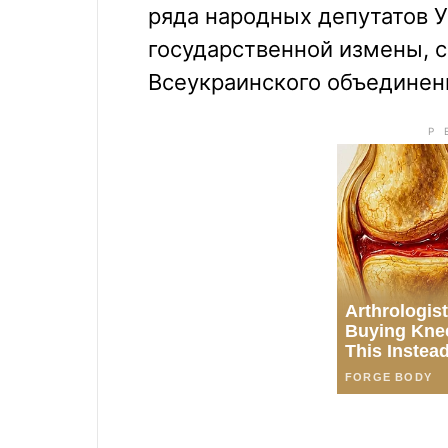
ряда народных депутатов У
государственной измены, 
Всеукраинского объединен