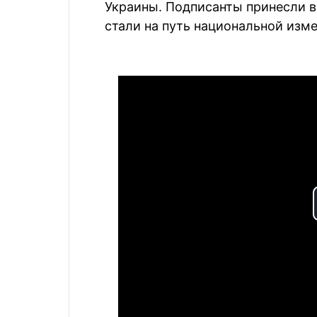
Украины. Подписанты принесли в
стали на путь национальной изме