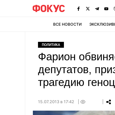
ВСЕ НОВОСТИ
ЭКСКЛЮЗИВ
ЭК
ПОЛИТИКА
Фарион обвиня
депутатов, пр
трагедию гено
15.07.2013 в 17:42
0