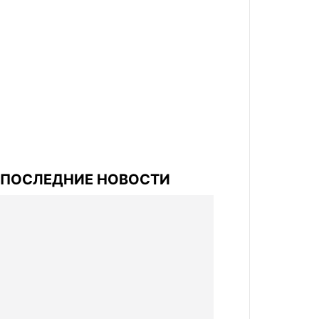
ПОСЛЕДНИЕ НОВОСТИ