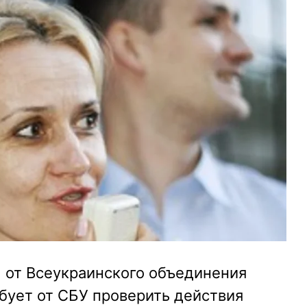
 от Всеукраинского объединения
бует от СБУ проверить действия