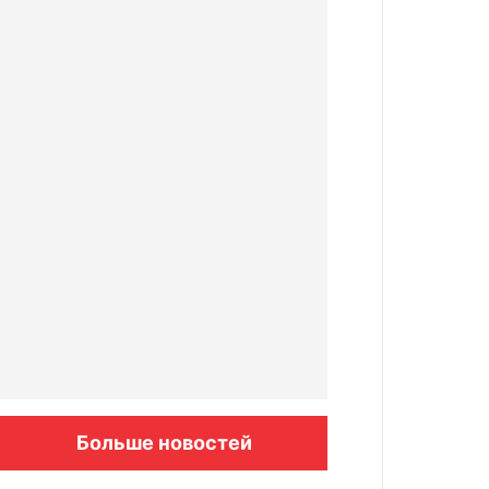
Больше новостей