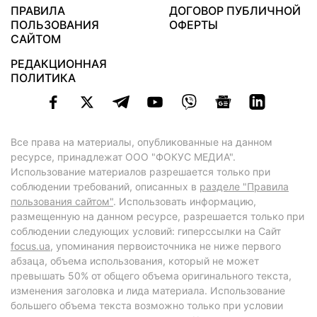
ПРАВИЛА
ДОГОВОР ПУБЛИЧНОЙ
ПОЛЬЗОВАНИЯ
ОФЕРТЫ
САЙТОМ
РЕДАКЦИОННАЯ
ПОЛИТИКА
Все права на материалы, опубликованные на данном
ресурсе, принадлежат ООО "ФОКУС МЕДИА".
Использование материалов разрешается только при
соблюдении требований, описанных в
разделе "Правила
пользования сайтом"
. Использовать информацию,
размещенную на данном ресурсе, разрешается только при
соблюдении следующих условий: гиперссылки на Сайт
focus.ua
, упоминания первоисточника не ниже первого
абзаца, объема использования, который не может
превышать 50% от общего объема оригинального текста,
изменения заголовка и лида материала. Использование
большего объема текста возможно только при условии