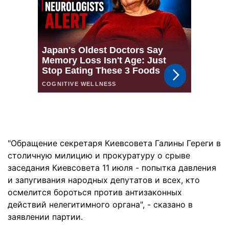
"Обращение секретаря Киевсовета Галины Гереги в
столичную милицию и прокуратуру о срыве
заседания Киевсовета 11 июля - попытка давления
и запугивания народных депутатов и всех, кто
осмелится бороться против антизаконных
действий нелегитимного органа", - сказано в
заявлении партии.