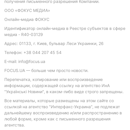
получения письменного разрешения Компании.
ООО «ФОКУС МЕДИА»
Онлайн-медиа ФОКУС
Идентификатор онлайн-медиа в Реестре субъектов в сфере
медиа - R40-03129
Адрес: 01133, г. Киев, бульвар Леси Украинки, 26
Телефон: +38 044 207 45 54
E-mail: info@focus.ua
FOCUS.UA — больше чем просто новости.
Перепечатка, копирование или воспроизведение
информации, содержащей ссылку на агентство ИнА
"Українські Новини", в каком-либо виде строго запрещены.
Все материалы, которые размещены на этом сайте со
ссылкой на агентство "Интерфакс-Украина", не подлежат
дальнейшему воспроизведению и/или распространению в
любой форме, кроме как с письменного разрешения
агентства.