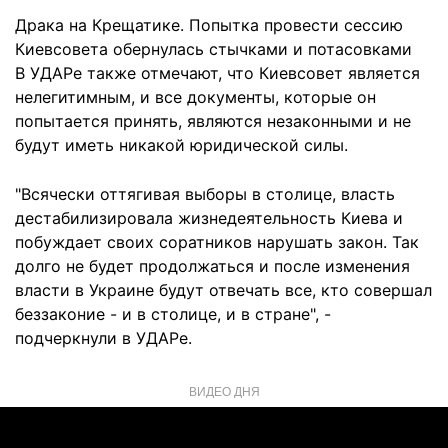
Драка на Крещатике. Попытка провести сессию
Киевсовета обернулась стычками и потасовками
В УДАРе также отмечают, что Киевсовет является
нелегитимным, и все документы, которые он
попытается принять, являются незаконными и не
будут иметь никакой юридической силы.
"Всячески оттягивая выборы в столице, власть
дестабилизировала жизнедеятельность Киева и
побуждает своих соратников нарушать закон. Так
долго не будет продолжаться и после изменения
власти в Украине будут отвечать все, кто совершал
беззаконие - и в столице, и в стране", -
подчеркнули в УДАРе.
ВИДЕО ДНЯ