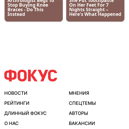
НОВОСТИ
МНЕНИЯ
РЕЙТИНГИ
СПЕЦТЕМЫ
ДЛИННЫЙ ФОКУС
АВТОРЫ
О НАС
ВАКАНСИИ