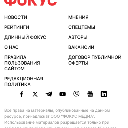
НОВОСТИ
МНЕНИЯ
РЕЙТИНГИ
СПЕЦТЕМЫ
ДЛИННЫЙ ФОКУС
АВТОРЫ
О НАС
ВАКАНСИИ
ПРАВИЛА
ДОГОВОР ПУБЛИЧНОЙ
ПОЛЬЗОВАНИЯ
ОФЕРТЫ
САЙТОМ
РЕДАКЦИОННАЯ
ПОЛИТИКА
Все права на материалы, опубликованные на данном
ресурсе, принадлежат ООО "ФОКУС МЕДИА".
Использование материалов разрешается только при