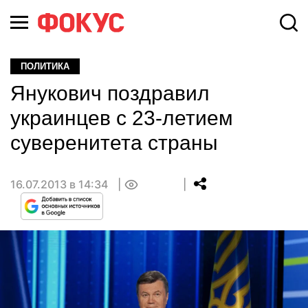
ПОЛИТИКА
Янукович поздравил
украинцев с 23-летием
суверенитета страны
16.07.2013 в 14:34
0