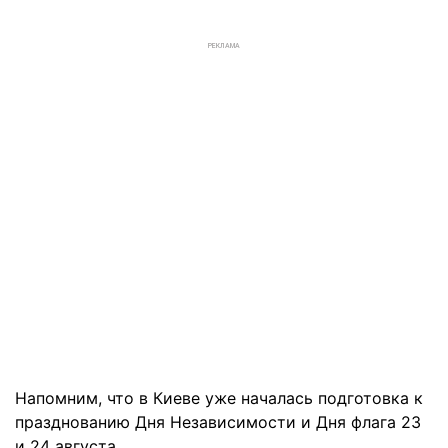
РЕКЛАМА
Напомним, что в Киеве уже началась подготовка к
празднованию Дня Независимости и Дня флага 23
и 24 августа.