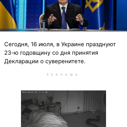
Сегодня, 16 июля, в Украине празднуют
23-ю годовщину со дня принятия
Декларации о суверенитете.