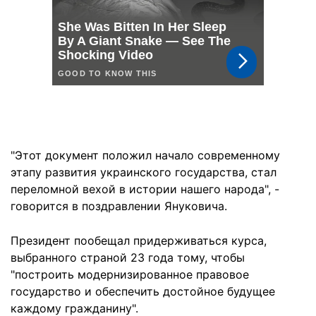
"Этот документ положил начало современному
этапу развития украинского государства, стал
переломной вехой в истории нашего народа", -
говорится в поздравлении Януковича.
Президент пообещал придерживаться курса,
выбранного страной 23 года тому, чтобы
"построить модернизированное правовое
государство и обеспечить достойное будущее
каждому гражданину".