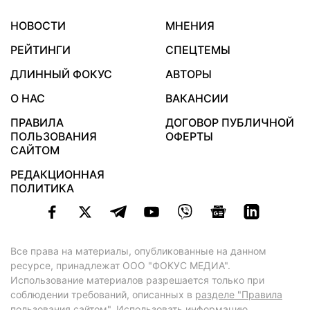
НОВОСТИ
МНЕНИЯ
РЕЙТИНГИ
СПЕЦТЕМЫ
ДЛИННЫЙ ФОКУС
АВТОРЫ
О НАС
ВАКАНСИИ
ПРАВИЛА
ДОГОВОР ПУБЛИЧНОЙ
ПОЛЬЗОВАНИЯ
ОФЕРТЫ
САЙТОМ
РЕДАКЦИОННАЯ
ПОЛИТИКА
Все права на материалы, опубликованные на данном
ресурсе, принадлежат ООО "ФОКУС МЕДИА".
Использование материалов разрешается только при
соблюдении требований, описанных в
разделе "Правила
пользования сайтом"
. Использовать информацию,