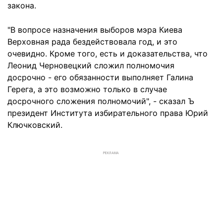
закона.
"В вопросе назначения выборов мэра Киева
Верховная рада бездействовала год, и это
очевидно. Кроме того, есть и доказательства, что
Леонид Черновецкий сложил полномочия
досрочно - его обязанности выполняет Галина
Герега, а это возможно только в случае
досрочного сложения полномочий", - сказал Ъ
президент Института избирательного права Юрий
Ключковский.
РЕКЛАМА