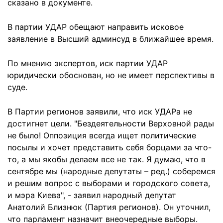
сказано в документе.
В партии УДАР обещают направить исковое
заявление в Высший админсуд в ближайшее время.
По мнению экспертов, иск партии УДАР
юридически обоснован, но не имеет перспективы в
суде.
В Партии регионов заявили, что иск УДАРа не
достигнет цели. "Бездеятельности Верховной рады
не было! Оппозиция всегда ищет политические
посылы и хочет представить себя борцами за что-
то, а мы якобы делаем все не так. Я думаю, что в
сентябре мы (народные депутаты – ред.) соберемся
и решим вопрос с выборами и городского совета,
и мэра Киева", - заявил народный депутат
Анатолий Близнюк (Партия регионов). Он уточнил,
что парламент назначит внеочередные выборы.