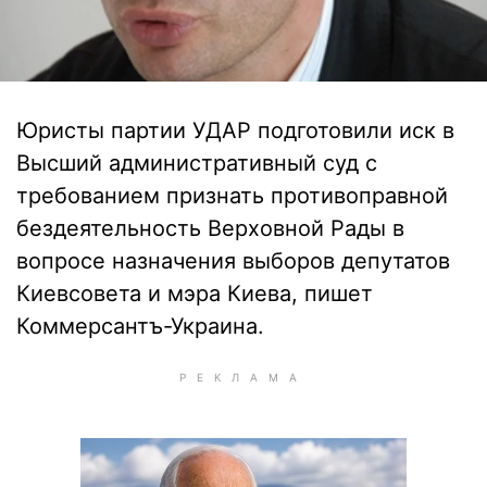
Юристы партии УДАР подготовили иск в
Высший административный суд с
требованием признать противоправной
бездеятельность Верховной Рады в
вопросе назначения выборов депутатов
Киевсовета и мэра Киева, пишет
Коммерсантъ-Украина.