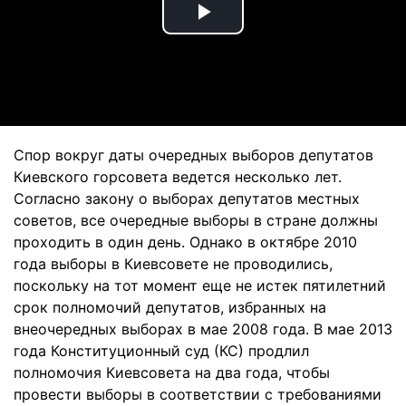
Play
Video
Спор вокруг даты очередных выборов депутатов
Киевского горсовета ведется несколько лет.
Согласно закону о выборах депутатов местных
советов, все очередные выборы в стране должны
проходить в один день. Однако в октябре 2010
года выборы в Киевсовете не проводились,
поскольку на тот момент еще не истек пятилетний
срок полномочий депутатов, избранных на
внеочередных выборах в мае 2008 года. В мае 2013
года Конституционный суд (КС) продлил
полномочия Киевсовета на два года, чтобы
провести выборы в соответствии с требованиями