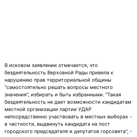
В исковом заявлении отмечается, что
бездеятельность Верховной Рады привела к
нарушению прав территориальной общины
"самостоятельно решать вопросы местного
значения", избирать и быть избранными. "Такая
бездеятельность не дает возможности кандидатам
местной организации партии УДАР
непосредственно участвовать в местных выборах -
в частности, выдвинуть кандидата на пост
городского председателя и депутатов горсовета", -