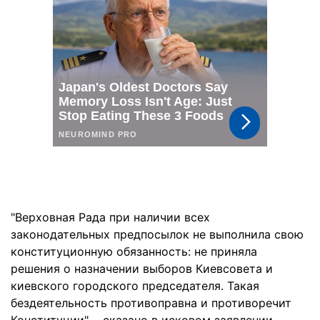
"Верховная Рада при наличии всех
законодательных предпосылок не выполнила свою
конституционную обязанность: не приняла
решения о назначении выборов Киевсовета и
киевского городского председателя. Такая
бездеятельность противоправна и противоречит