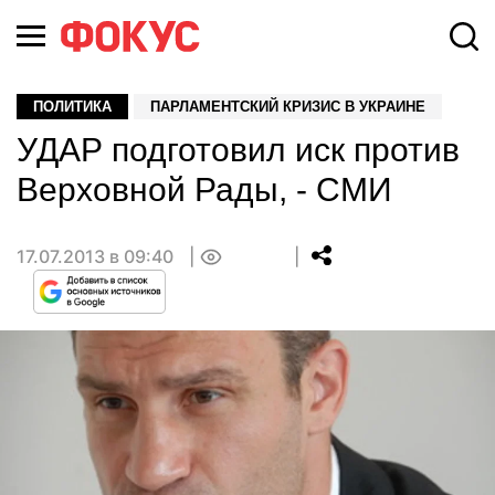
ПОЛИТИКА
ПАРЛАМЕНТСКИЙ КРИЗИС В УКРАИНЕ
УДАР подготовил иск против
Верховной Рады, - СМИ
17.07.2013 в 09:40
0