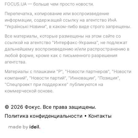
FOCUS.UA — больше чем просто новости.
Перепечатка, копирование или воспроизведение
информации, содержащей ссылку на агентство ИнА
"Українські Новини", в каком-либо виде строго запрещены.
Все материалы, которые размещены на этом сайте со
ссылкой на агентство "Интерфакс-Украина", не подлежат
дальнейшему воспроизведению и/или распространению в
любой форме, кроме как с письменного разрешения
агентства.
Материалы с плашками "Р", "Новости партнеров", "Новости
компаний", "Новости партий", "Инновации", "Позиция",
"Спецпроект при поддержке" публикуются на
коммерческой основе.
© 2026 Фокус. Все права защищены.
Политика конфиденциальности
•
Контакты