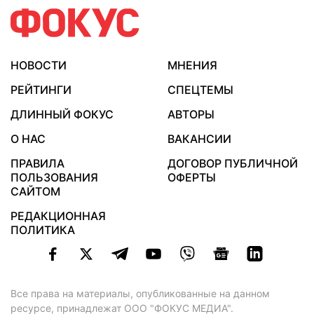
НОВОСТИ
МНЕНИЯ
РЕЙТИНГИ
СПЕЦТЕМЫ
ДЛИННЫЙ ФОКУС
АВТОРЫ
О НАС
ВАКАНСИИ
ПРАВИЛА
ДОГОВОР ПУБЛИЧНОЙ
ПОЛЬЗОВАНИЯ
ОФЕРТЫ
САЙТОМ
РЕДАКЦИОННАЯ
ПОЛИТИКА
Все права на материалы, опубликованные на данном
ресурсе, принадлежат ООО "ФОКУС МЕДИА".