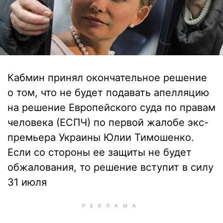
Кабмин принял окончательное решение
о том, что не будет подавать апелляцию
на решение Европейского суда по правам
человека (ЕСПЧ) по первой жалобе экс-
премьера Украины Юлии Тимошенко.
Если со стороны ее защиты не будет
обжалования, то решение вступит в силу
31 июля