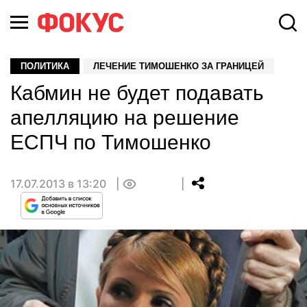
ПОЛИТИКА
ЛЕЧЕНИЕ ТИМОШЕНКО ЗА ГРАНИЦЕЙ
Кабмин не будет подавать
апелляцию на решение
ЕСПЧ по Тимошенко
17.07.2013 в 13:20
0