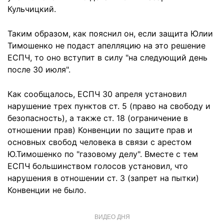
Кульчицкий.
Таким образом, как пояснил он, если защита Юлии
Тимошенко не подаст апелляцию на это решение
ЕСПЧ, то оно вступит в силу "на следующий день
после 30 июля".
Как сообщалось, ЕСПЧ 30 апреля установил
нарушение трех пунктов ст. 5 (право на свободу и
безопасность), а также ст. 18 (ограничение в
отношении прав) Конвенции по защите прав и
основных свобод человека в связи с арестом
Ю.Тимошенко по "газовому делу". Вместе с тем
ЕСПЧ большинством голосов установил, что
нарушения в отношении ст. 3 (запрет на пытки)
Конвенции не было.
ВИДЕО ДНЯ