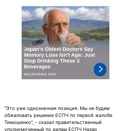
"Это уже однозначная позиция. Мы не будем
обжаловать решение ЕСПЧ по первой жалобе
Тимошенко", - сказал правительственный
уполномоченный по делам ЕСПЧ Назар