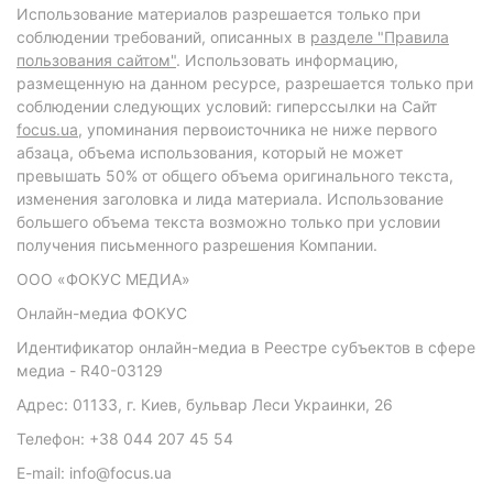
Использование материалов разрешается только при
соблюдении требований, описанных в
разделе "Правила
пользования сайтом"
. Использовать информацию,
размещенную на данном ресурсе, разрешается только при
соблюдении следующих условий: гиперссылки на Сайт
focus.ua
, упоминания первоисточника не ниже первого
абзаца, объема использования, который не может
превышать 50% от общего объема оригинального текста,
изменения заголовка и лида материала. Использование
большего объема текста возможно только при условии
получения письменного разрешения Компании.
ООО «ФОКУС МЕДИА»
Онлайн-медиа ФОКУС
Идентификатор онлайн-медиа в Реестре субъектов в сфере
медиа - R40-03129
Адрес: 01133, г. Киев, бульвар Леси Украинки, 26
Телефон: +38 044 207 45 54
E-mail: info@focus.ua