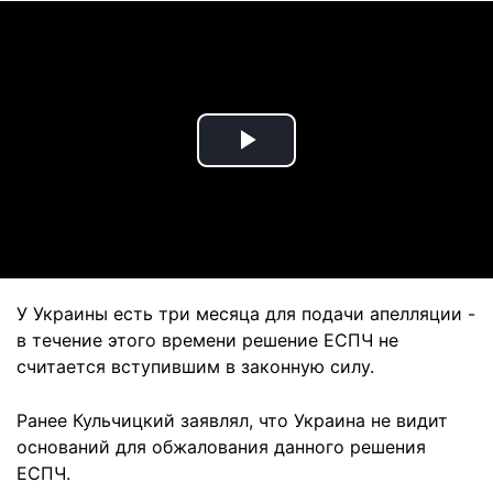
Play
Video
У Украины есть три месяца для подачи апелляции -
в течение этого времени решение ЕСПЧ не
считается вступившим в законную силу.
Ранее Кульчицкий заявлял, что Украина не видит
оснований для обжалования данного решения
ЕСПЧ.