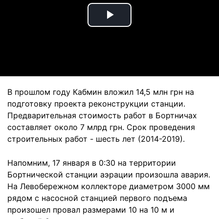
Play
Video
В прошлом году Кабмин вложил 14,5 млн грн на
подготовку проекта реконструкции станции.
Предварительная стоимость работ в Бортничах
составляет около 7 млрд грн. Срок проведения
строительных работ - шесть лет (2014-2019).
Напомним, 17 января в 0:30 на территории
Бортнической станции аэрации произошла авария.
На Левобережном коллекторе диаметром 3000 мм
рядом с насосной станцией первого подъема
произошел провал размерами 10 на 10 м и