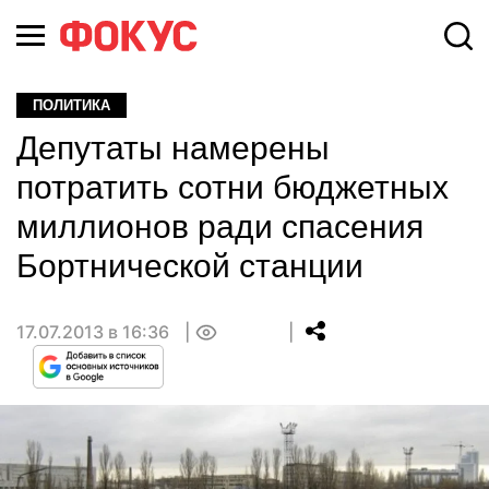
ПОЛИТИКА
Депутаты намерены
потратить сотни бюджетных
миллионов ради спасения
Бортнической станции
17.07.2013 в 16:36
0