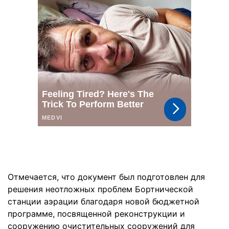
Отмечается, что документ был подготовлен для
решения неотложных проблем Бортнической
станции аэрации благодаря новой бюджетной
программе, посвященной реконструкции и
сооружению очистительных сооружений для