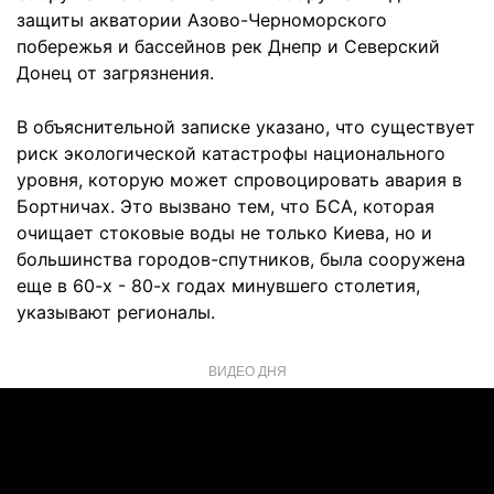
защиты акватории Азово-Черноморского
побережья и бассейнов рек Днепр и Северский
Донец от загрязнения.
В объяснительной записке указано, что существует
риск экологической катастрофы национального
уровня, которую может спровоцировать авария в
Бортничах. Это вызвано тем, что БСА, которая
очищает стоковые воды не только Киева, но и
большинства городов-спутников, была сооружена
еще в 60-х - 80-х годах минувшего столетия,
указывают регионалы.
ВИДЕО ДНЯ