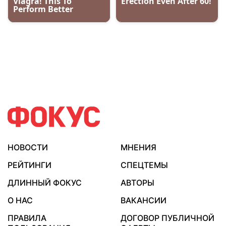
НОВОСТИ
МНЕНИЯ
РЕЙТИНГИ
СПЕЦТЕМЫ
ДЛИННЫЙ ФОКУС
АВТОРЫ
О НАС
ВАКАНСИИ
ПРАВИЛА
ДОГОВОР ПУБЛИЧНОЙ