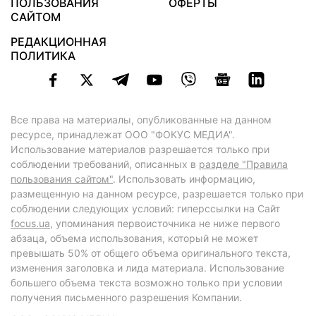
ПОЛЬЗОВАНИЯ
ОФЕРТЫ
САЙТОМ
РЕДАКЦИОННАЯ
ПОЛИТИКА
Все права на материалы, опубликованные на данном
ресурсе, принадлежат ООО "ФОКУС МЕДИА".
Использование материалов разрешается только при
соблюдении требований, описанных в
разделе "Правила
пользования сайтом"
. Использовать информацию,
размещенную на данном ресурсе, разрешается только при
соблюдении следующих условий: гиперссылки на Сайт
focus.ua
, упоминания первоисточника не ниже первого
абзаца, объема использования, который не может
превышать 50% от общего объема оригинального текста,
изменения заголовка и лида материала. Использование
большего объема текста возможно только при условии
получения письменного разрешения Компании.