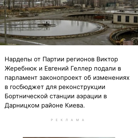
Нардепы от Партии регионов Виктор
Жеребнюк и Евгений Геллер подали в
парламент законопроект об изменениях
в госбюджет для реконструкции
Бортнической станции аэрации в
Дарницком районе Киева.