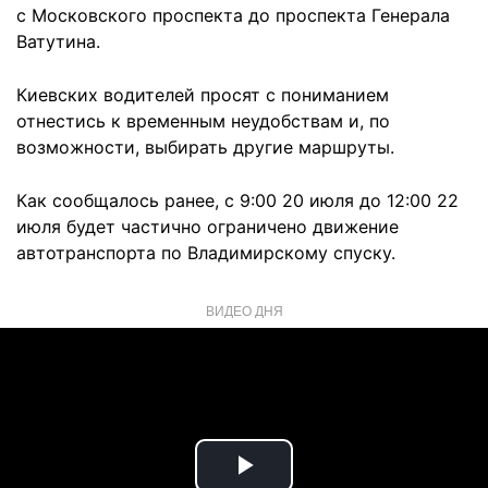
с Московского проспекта до проспекта Генерала
Ватутина.
Киевских водителей просят с пониманием
отнестись к временным неудобствам и, по
возможности, выбирать другие маршруты.
Как сообщалось ранее, с 9:00 20 июля до 12:00 22
июля будет частично ограничено движение
автотранспорта по Владимирскому спуску.
ВИДЕО ДНЯ