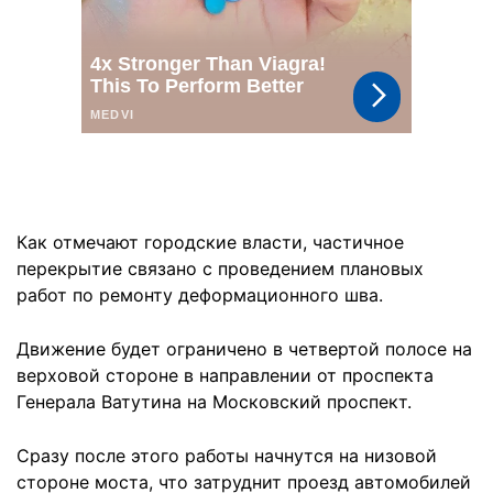
Как отмечают городские власти, частичное
перекрытие связано с проведением плановых
работ по ремонту деформационного шва.
Движение будет ограничено в четвертой полосе на
верховой стороне в направлении от проспекта
Генерала Ватутина на Московский проспект.
Сразу после этого работы начнутся на низовой
стороне моста, что затруднит проезд автомобилей