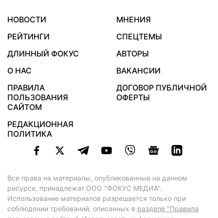
НОВОСТИ
МНЕНИЯ
РЕЙТИНГИ
СПЕЦТЕМЫ
ДЛИННЫЙ ФОКУС
АВТОРЫ
О НАС
ВАКАНСИИ
ПРАВИЛА
ДОГОВОР ПУБЛИЧНОЙ
ПОЛЬЗОВАНИЯ
ОФЕРТЫ
САЙТОМ
РЕДАКЦИОННАЯ
ПОЛИТИКА
Все права на материалы, опубликованные на данном
ресурсе, принадлежат ООО "ФОКУС МЕДИА".
Использование материалов разрешается только при
соблюдении требований, описанных в
разделе "Правила