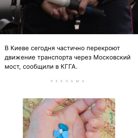
В Киеве сегодня частично перекроют
движение транспорта через Московский
мост, сообщили в КГГА.