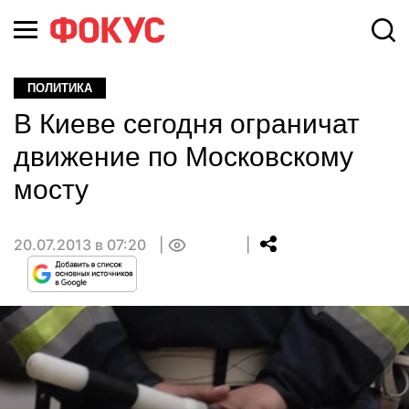
ПОЛИТИКА
В Киеве сегодня ограничат
движение по Московскому
мосту
20.07.2013 в 07:20
0