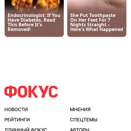
НОВОСТИ
МНЕНИЯ
РЕЙТИНГИ
СПЕЦТЕМЫ
ДЛИННЫЙ ФОКУС
АВТОРЫ