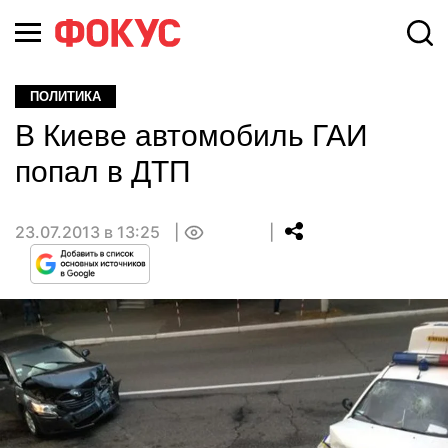
ПОЛИТИКА
В Киеве автомобиль ГАИ
попал в ДТП
23.07.2013 в 13:25
0