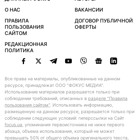
О НАС
ВАКАНСИИ
ПРАВИЛА
ДОГОВОР ПУБЛИЧНОЙ
ПОЛЬЗОВАНИЯ
ОФЕРТЫ
САЙТОМ
РЕДАКЦИОННАЯ
ПОЛИТИКА
Все права на материалы, опубликованные на данном
ресурсе, принадлежат ООО "ФОКУС МЕДИА".
Использование материалов разрешается только при
соблюдении требований, описанных в
разделе "Правила
пользования сайтом"
. Использовать информацию,
размещенную на данном ресурсе, разрешается только при
соблюдении следующих условий: гиперссылки на Сайт
focus.ua
, упоминания первоисточника не ниже первого
абзаца, объема использования, который не может
превышать 50% от общего объема оригинального текста,