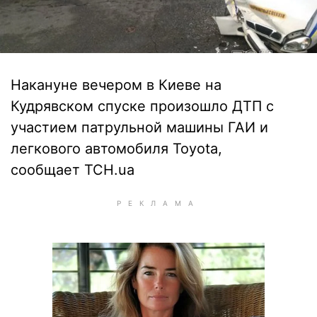
Накануне вечером в Киеве на
Кудрявском спуске произошло ДТП с
участием патрульной машины ГАИ и
легкового автомобиля Toyota,
сообщает ТСН.ua