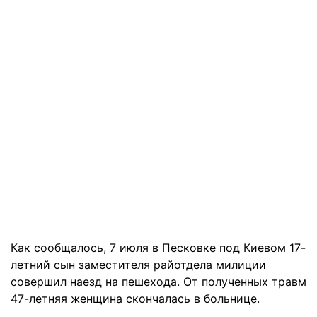
Как сообщалось, 7 июля в Песковке под Киевом 17-
летний сын заместителя райотдела милиции
совершил наезд на пешехода. От полученных травм
47-летняя женщина скончалась в больнице.