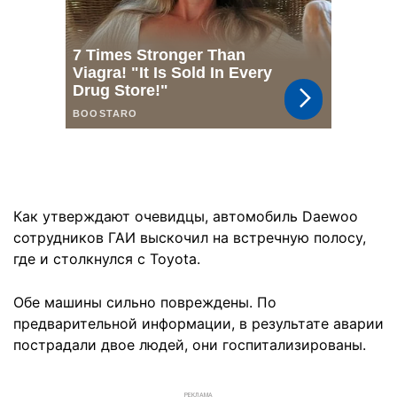
Как утверждают очевидцы, автомобиль Daewoo
сотрудников ГАИ выскочил на встречную полосу,
где и столкнулся с Toyota.
Обе машины сильно повреждены. По
предварительной информации, в результате аварии
пострадали двое людей, они госпитализированы.
РЕКЛАМА