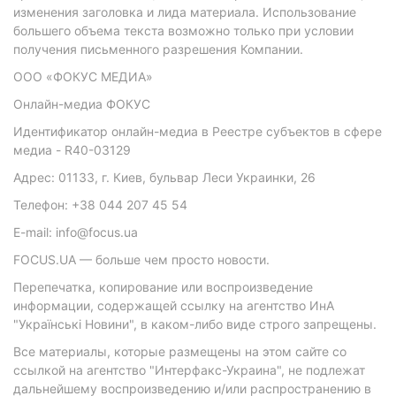
изменения заголовка и лида материала. Использование
большего объема текста возможно только при условии
получения письменного разрешения Компании.
ООО «ФОКУС МЕДИА»
Онлайн-медиа ФОКУС
Идентификатор онлайн-медиа в Реестре субъектов в сфере
медиа - R40-03129
Адрес: 01133, г. Киев, бульвар Леси Украинки, 26
Телефон: +38 044 207 45 54
E-mail: info@focus.ua
FOCUS.UA — больше чем просто новости.
Перепечатка, копирование или воспроизведение
информации, содержащей ссылку на агентство ИнА
"Українські Новини", в каком-либо виде строго запрещены.
Все материалы, которые размещены на этом сайте со
ссылкой на агентство "Интерфакс-Украина", не подлежат
дальнейшему воспроизведению и/или распространению в