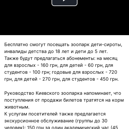
Play
Video
Бесплатно смогут посещать зоопарк дети-сироты,
инвалиды детства до 18 лет и дети до 5 лет.
Также будут предлагаться абонементы: на месяц
для взрослых - 160 грн, для детей - 60 грн, для
студентов - 100 грн; годовые для взрослых - 720
грн, для детей - 270 грн, для студентов - 450 грн.
Руководство Киевского зоопарка напоминает, что
поступления от продажи билетов тратятся на корм
животным.
К услугам посетителей также предлагается
экскурсионное обслуживание (группы до 30
человек): 150 грн за один академический час (45