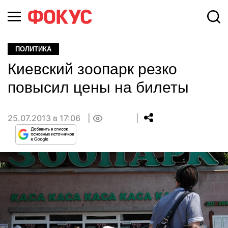
ПОЛИТИКА
Киевский зоопарк резко
повысил цены на билеты
25.07.2013 в 17:06
0