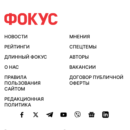
НОВОСТИ
МНЕНИЯ
РЕЙТИНГИ
СПЕЦТЕМЫ
ДЛИННЫЙ ФОКУС
АВТОРЫ
О НАС
ВАКАНСИИ
ПРАВИЛА
ДОГОВОР ПУБЛИЧНОЙ
ПОЛЬЗОВАНИЯ
ОФЕРТЫ
САЙТОМ
РЕДАКЦИОННАЯ
ПОЛИТИКА