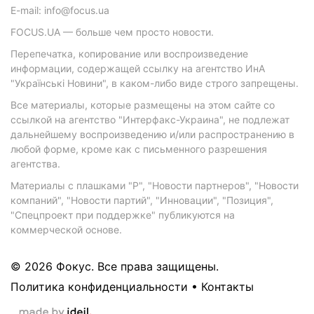
E-mail: info@focus.ua
FOCUS.UA — больше чем просто новости.
Перепечатка, копирование или воспроизведение
информации, содержащей ссылку на агентство ИнА
"Українські Новини", в каком-либо виде строго запрещены.
Все материалы, которые размещены на этом сайте со
ссылкой на агентство "Интерфакс-Украина", не подлежат
дальнейшему воспроизведению и/или распространению в
любой форме, кроме как с письменного разрешения
агентства.
Материалы с плашками "Р", "Новости партнеров", "Новости
компаний", "Новости партий", "Инновации", "Позиция",
"Спецпроект при поддержке" публикуются на
коммерческой основе.
© 2026 Фокус. Все права защищены.
Политика конфиденциальности
•
Контакты