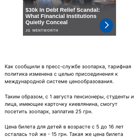
Как сообщили в пресс-службе зоопарка, тарифная
политика изменена с целью присоединения к
международной системе ценообразования.
Таким образом, с 1 августа пенсионеры, студенты и
лица, имеющие карточку киевлянина, смогут
посетить зоопарк, заплатив 25 грн.
Цена билета для детей в возрасте с 5 до 16 лет
осталась той же - 15 грн. Такая же цена билета