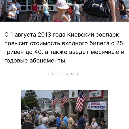
С 1 августа 2013 года Киевский зоопарк
повысит стоимость входного билета с 25
гривен до 40, а также введет месячные и
годовые абонементы.