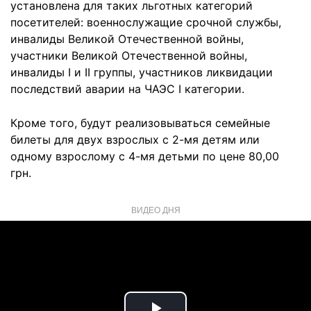
установлена для таких льготных категорий
посетителей: военнослужащие срочной службы,
инвалиды Великой Отечественной войны,
участники Великой Отечественной войны,
инвалиды I и ІІ группы, участников ликвидации
последствий аварии на ЧАЭС I категории.
Кроме того, будут реализовываться семейные
билеты для двух взрослых с 2-мя детям или
одному взрослому с 4-мя детьми по цене 80,00
грн.
ВИДЕО ДНЯ