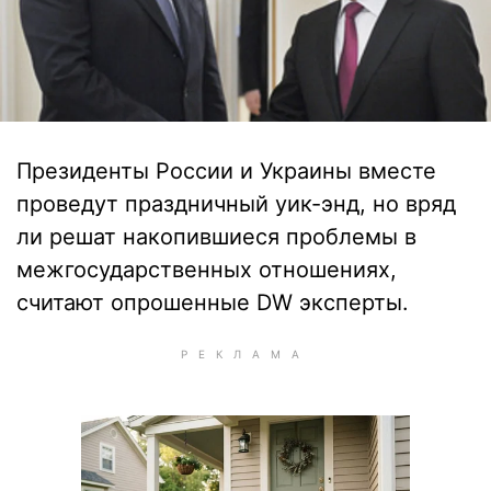
Президенты России и Украины вместе
проведут праздничный уик-энд, но вряд
ли решат накопившиеся проблемы в
межгосударственных отношениях,
считают опрошенные DW эксперты.