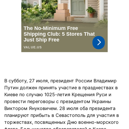
В субботу, 27 июля, президент России Владимир
Путин должен принять участие в празднествах в
Киеве по случаю 1025-летия Крещения Руси и
провести переговоры с президентом Украины
Виктором Януковичем. 28 июля оба президента
планируют прибыть в Севастополь для участия в
торжествах, посвященных Дню военно-морского