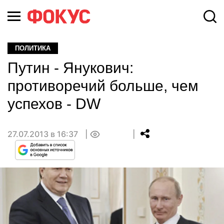
ПОЛИТИКА
Путин - Янукович:
противоречий больше, чем
успехов - DW
27.07.2013 в 16:37
0