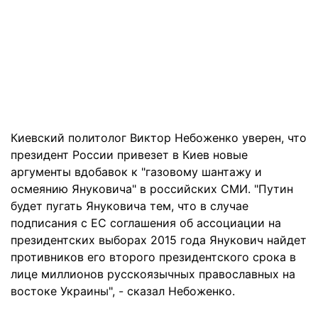
Киевский политолог Виктор Небоженко уверен, что
президент России привезет в Киев новые
аргументы вдобавок к "газовому шантажу и
осмеянию Януковича" в российских СМИ. "Путин
будет пугать Януковича тем, что в случае
подписания с ЕС соглашения об ассоциации на
президентских выборах 2015 года Янукович найдет
противников его второго президентского срока в
лице миллионов русскоязычных православных на
востоке Украины", - сказал Небоженко.