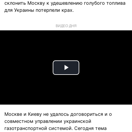
склонить Москву к удешевлению голубого топлива
для Украины потерпели крах.
ВИДЕО ДНЯ
Play
Video
Москве и Киеву не удалось договориться и о
совместном управлении украинской
газотранспортной системой. Сегодня тема