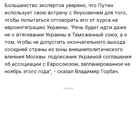
Большинство экспертов уверено, что Путин
использует свою встречу с Януковичем для того,
чтобы попытаться отговорить его от курса на
евроинтеграцию Украины. "Речь будет идти даже
не о втягивании Украины в Таможенный союз, а о
том, чтобы не допустить окончательного выхода
соседней страны из зоны внешнеполитического
влияния Москвы: подписания Украиной соглашения
об ассоциации с Евросоюзом, запланированное на
ноябрь этого года", - сказал Владимир Горбач.
РЕКЛАМА