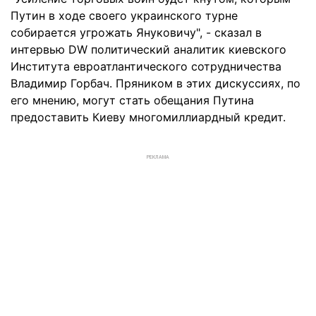
Путин в ходе своего украинского турне
собирается угрожать Януковичу", - сказал в
интервью DW политический аналитик киевского
Института евроатлантического сотрудничества
Владимир Горбач. Пряником в этих дискуссиях, по
его мнению, могут стать обещания Путина
предоставить Киеву многомиллиардный кредит.
РЕКЛАМА