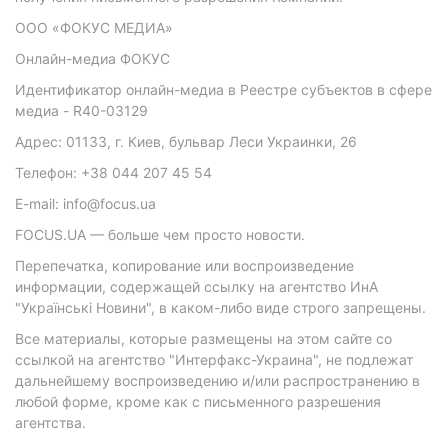
ООО «ФОКУС МЕДИА»
Онлайн-медиа ФОКУС
Идентификатор онлайн-медиа в Реестре субъектов в сфере
медиа - R40-03129
Адрес: 01133, г. Киев, бульвар Леси Украинки, 26
Телефон: +38 044 207 45 54
E-mail: info@focus.ua
FOCUS.UA — больше чем просто новости.
Перепечатка, копирование или воспроизведение
информации, содержащей ссылку на агентство ИнА
"Українські Новини", в каком-либо виде строго запрещены.
Все материалы, которые размещены на этом сайте со
ссылкой на агентство "Интерфакс-Украина", не подлежат
дальнейшему воспроизведению и/или распространению в
любой форме, кроме как с письменного разрешения
агентства.