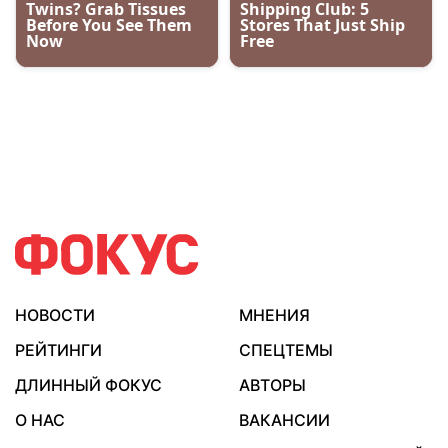
НОВОСТИ
МНЕНИЯ
РЕЙТИНГИ
СПЕЦТЕМЫ
ДЛИННЫЙ ФОКУС
АВТОРЫ
О НАС
ВАКАНСИИ