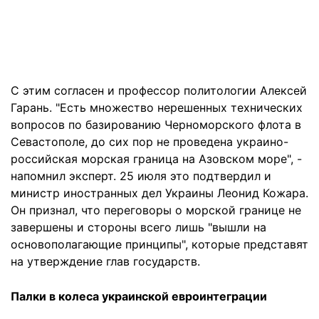
С этим согласен и профессор политологии Алексей
Гарань. "Есть множество нерешенных технических
вопросов по базированию Черноморского флота в
Севастополе, до сих пор не проведена украино-
российская морская граница на Азовском море", -
напомнил эксперт. 25 июля это подтвердил и
министр иностранных дел Украины Леонид Кожара.
Он признал, что переговоры о морской границе не
завершены и стороны всего лишь "вышли на
основополагающие принципы", которые представят
на утверждение глав государств.
Палки в колеса украинской евроинтеграции