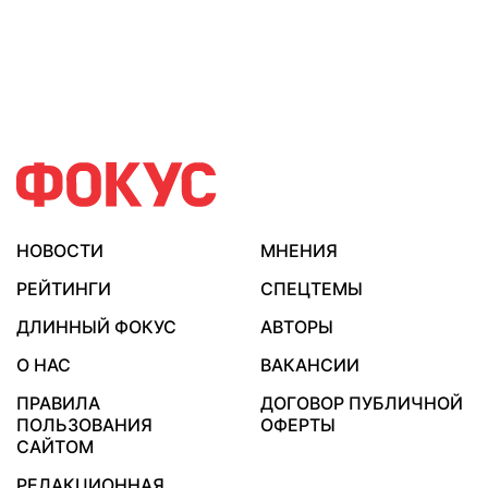
НОВОСТИ
МНЕНИЯ
РЕЙТИНГИ
СПЕЦТЕМЫ
ДЛИННЫЙ ФОКУС
АВТОРЫ
О НАС
ВАКАНСИИ
ПРАВИЛА
ДОГОВОР ПУБЛИЧНОЙ
ПОЛЬЗОВАНИЯ
ОФЕРТЫ
САЙТОМ
РЕДАКЦИОННАЯ