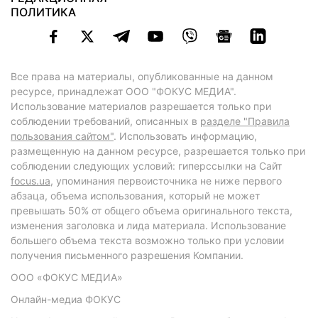
ПОЛИТИКА
Все права на материалы, опубликованные на данном
ресурсе, принадлежат ООО "ФОКУС МЕДИА".
Использование материалов разрешается только при
соблюдении требований, описанных в
разделе "Правила
пользования сайтом"
. Использовать информацию,
размещенную на данном ресурсе, разрешается только при
соблюдении следующих условий: гиперссылки на Сайт
focus.ua
, упоминания первоисточника не ниже первого
абзаца, объема использования, который не может
превышать 50% от общего объема оригинального текста,
изменения заголовка и лида материала. Использование
большего объема текста возможно только при условии
получения письменного разрешения Компании.
ООО «ФОКУС МЕДИА»
Онлайн-медиа ФОКУС