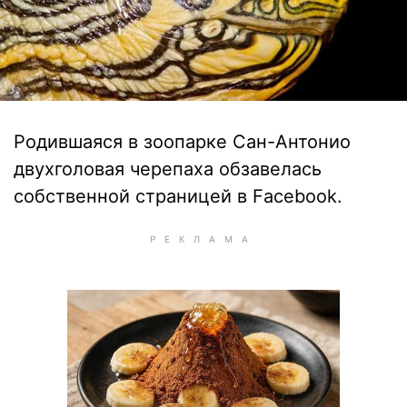
Родившаяся в зоопарке Сан-Антонио
двухголовая черепаха обзавелась
собственной страницей в Facebook.