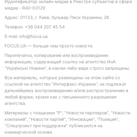
Идентификатор онлайн-медиа в Реестре субъектов в сфере
медиа - R40-03129
Адрес: 01133, г. Киев, бульвар Леси Украинки, 26
Телефон: +38 044 207 45 54
E-mail: info@focus.ua
FOCUS.UA — больше чем просто новости.
Перепечатка, копирование или воспроизведение
информации, содержащей ссылку на агентство ИнА
"Українські Новини", в каком-либо виде строго запрещены.
Все материалы, которые размещены на этом сайте со
ссылкой на агентство "Интерфакс-Украина", не подлежат
дальнейшему воспроизведению и/или распространению в
любой форме, кроме как с письменного разрешения
агентства.
Материалы с плашками "Р", "Новости партнеров", "Новости
компаний", "Новости партий", "Инновации", "Позиция",
"Спецпроект при поддержке" публикуются на
коммерческой основе.