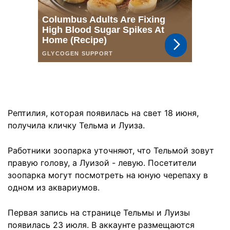
Рептилия, которая появилась на свет 18 июня,
получила кличку Тельма и Луиза.
Работники зоопарка уточняют, что Тельмой зовут
правую голову, а Луизой - левую. Посетители
зоопарка могут посмотреть на юную черепаху в
одном из аквариумов.
Первая запись на странице Тельмы и Луизы
появилась 23 июля. В аккаунте размещаются