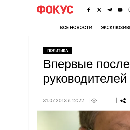
ВСЕ НОВОСТИ
ЭКСКЛЮЗИВ
ЭК
ПОЛИТИКА
Впервые после
руководителей
31.07.2013 в 12:22
0