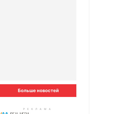
Больше новостей