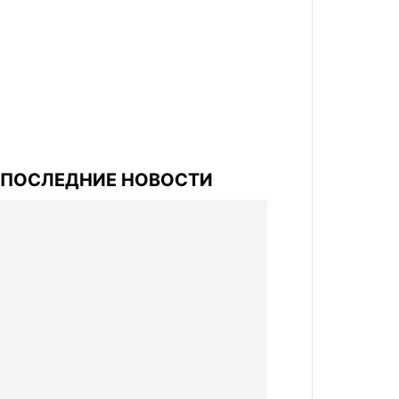
ПОСЛЕДНИЕ НОВОСТИ