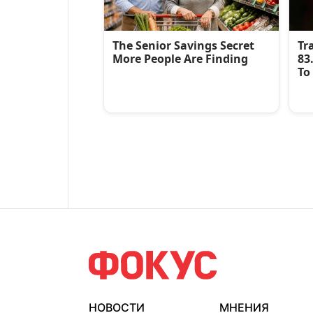
НОВОСТИ
МНЕНИЯ