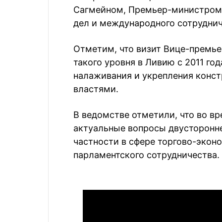
Сагмейном, Премьер-министром
дел и международного сотрудни
Отметим, что визит Вице-премь
такого уровня в Ливию с 2011 го
налаживания и укрепления конст
властями.
В ведомстве отметили, что во вр
актуальные вопросы двусторонне
частности в сфере торгово-эконо
парламентского сотрудничества.