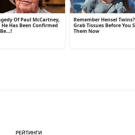
РЕЙТИНГИ