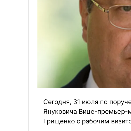
Сегодня, 31 июля по пору
Януковича Вице-премьер-м
Грищенко с рабочим визито