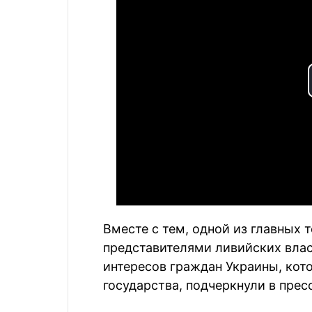
Вместе с тем, одной из главных 
представителями ливийских влас
интересов граждан Украины, кото
государства, подчеркнули в прес