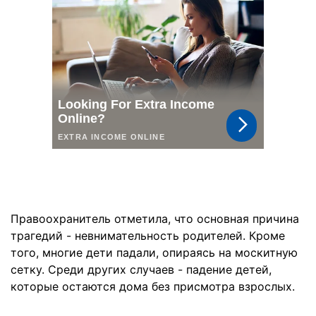
Правоохранитель отметила, что основная причина
трагедий - невнимательность родителей. Кроме
того, многие дети падали, опираясь на москитную
сетку. Среди других случаев - падение детей,
которые остаются дома без присмотра взрослых.