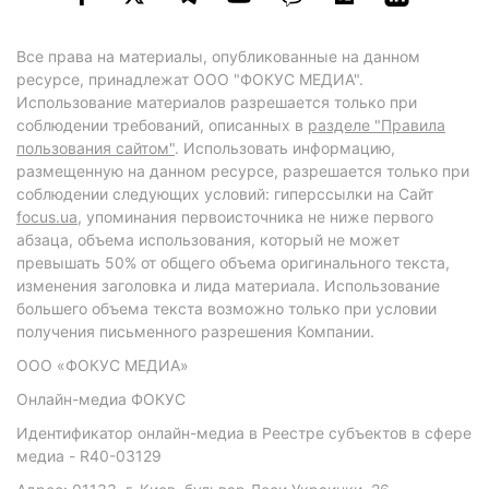
Все права на материалы, опубликованные на данном
ресурсе, принадлежат ООО "ФОКУС МЕДИА".
Использование материалов разрешается только при
соблюдении требований, описанных в
разделе "Правила
пользования сайтом"
. Использовать информацию,
размещенную на данном ресурсе, разрешается только при
соблюдении следующих условий: гиперссылки на Сайт
focus.ua
, упоминания первоисточника не ниже первого
абзаца, объема использования, который не может
превышать 50% от общего объема оригинального текста,
изменения заголовка и лида материала. Использование
большего объема текста возможно только при условии
получения письменного разрешения Компании.
ООО «ФОКУС МЕДИА»
Онлайн-медиа ФОКУС
Идентификатор онлайн-медиа в Реестре субъектов в сфере
медиа - R40-03129