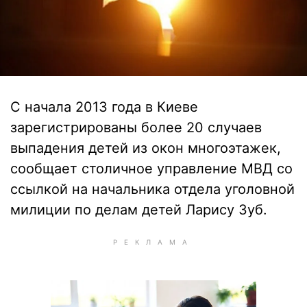
С начала 2013 года в Киеве
зарегистрированы более 20 случаев
выпадения детей из окон многоэтажек,
сообщает столичное управление МВД со
ссылкой на начальника отдела уголовной
милиции по делам детей Ларису Зуб.