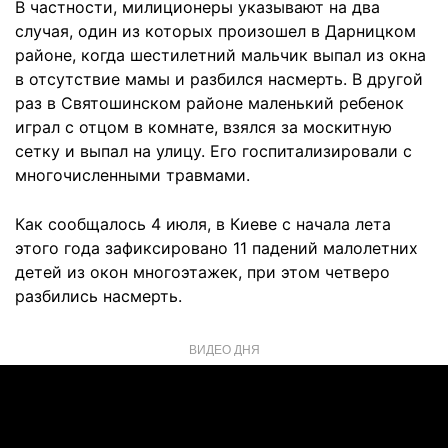
В частности, милиционеры указывают на два
случая, один из которых произошел в Дарницком
районе, когда шестилетний мальчик выпал из окна
в отсутствие мамы и разбился насмерть. В другой
раз в Святошинском районе маленький ребенок
играл с отцом в комнате, взялся за москитную
сетку и выпал на улицу. Его госпитализировали с
многочисленными травмами.
Как сообщалось 4 июля, в Киеве с начала лета
этого года зафиксировано 11 падений малолетних
детей из окон многоэтажек, при этом четверо
разбились насмерть.
ВИДЕО ДНЯ