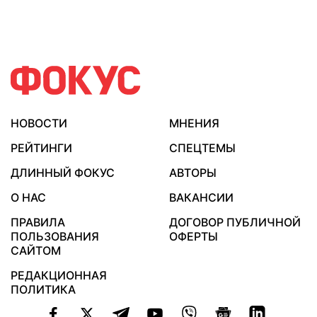
НОВОСТИ
МНЕНИЯ
РЕЙТИНГИ
СПЕЦТЕМЫ
ДЛИННЫЙ ФОКУС
АВТОРЫ
О НАС
ВАКАНСИИ
ПРАВИЛА
ДОГОВОР ПУБЛИЧНОЙ
ПОЛЬЗОВАНИЯ
ОФЕРТЫ
САЙТОМ
РЕДАКЦИОННАЯ
ПОЛИТИКА