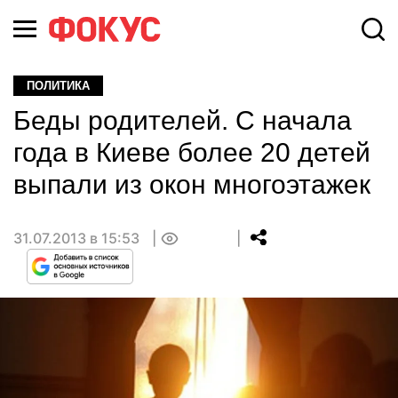
ПОЛИТИКА
Беды родителей. С начала
года в Киеве более 20 детей
выпали из окон многоэтажек
31.07.2013 в 15:53
0