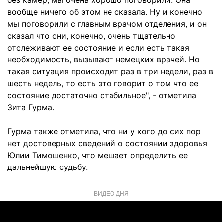
без камер, мы очень хорошо поговорили. Она
вообще ничего об этом не сказала. Ну и конечно
мы поговорили с главным врачом отделения, и он
сказал что они, конечно, очень тщательно
отслеживают ее состояние и если есть такая
необходимость, вызывают немецких врачей. Но
такая ситуация происходит раз в три недели, раз в
шесть недель, то есть это говорит о том что ее
состояние достаточно стабильное", - отметила
Зита Гурма.
Гурма также отметила, что ни у кого до сих пор
нет достоверных сведений о состоянии здоровья
Юлии Тимошенко, что мешает определить ее
дальнейшую судьбу.
ВИДЕО ДНЯ