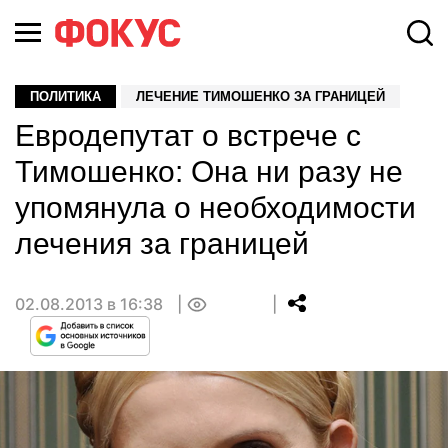
ПОЛИТИКА
ЛЕЧЕНИЕ ТИМОШЕНКО ЗА ГРАНИЦЕЙ
Евродепутат о встрече с
Тимошенко: Она ни разу не
упомянула о необходимости
лечения за границей
02.08.2013 в 16:38
0