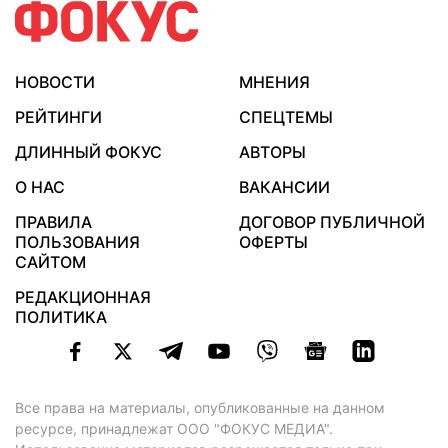
НОВОСТИ
МНЕНИЯ
РЕЙТИНГИ
СПЕЦТЕМЫ
ДЛИННЫЙ ФОКУС
АВТОРЫ
О НАС
ВАКАНСИИ
ПРАВИЛА
ДОГОВОР ПУБЛИЧНОЙ
ПОЛЬЗОВАНИЯ
ОФЕРТЫ
САЙТОМ
РЕДАКЦИОННАЯ
ПОЛИТИКА
Все права на материалы, опубликованные на данном
ресурсе, принадлежат ООО "ФОКУС МЕДИА".