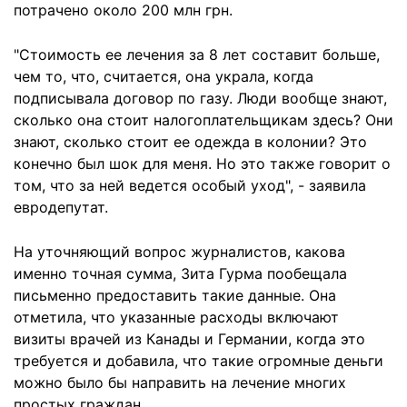
потрачено около 200 млн грн.
"Стоимость ее лечения за 8 лет составит больше,
чем то, что, считается, она украла, когда
подписывала договор по газу. Люди вообще знают,
сколько она стоит налогоплательщикам здесь? Они
знают, сколько стоит ее одежда в колонии? Это
конечно был шок для меня. Но это также говорит о
том, что за ней ведется особый уход", - заявила
евродепутат.
На уточняющий вопрос журналистов, какова
именно точная сумма, Зита Гурма пообещала
письменно предоставить такие данные. Она
отметила, что указанные расходы включают
визиты врачей из Канады и Германии, когда это
требуется и добавила, что такие огромные деньги
можно было бы направить на лечение многих
простых граждан.