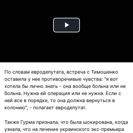
Play
Video
По словам евродепутата, встреча с Тимошенко
оставила у нее противоречивые чувства: "я вот
хотела бы лично знать - она вообще больна или не
больна. Нужна ей операция или не нужна. Если с
ней все в порядке, то она должна вернуться в
колонию", - полагает евродепутат.
Также Гурма признала, что была шокирована, когда
узнала, что на лечение украинского экс-премьера