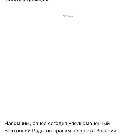
РЕКЛАМА
Напомним, ранее сегодня уполномоченный
Верховной Рады по правам человека Валерия