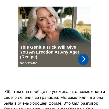
"Об этом она вообще не упоминала, о возможности
своего лечения за границей. Мы заметили, что она
была в очень хорошей форме. Это был разговор