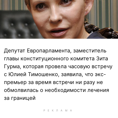
Депутат Европарламента, заместитель
главы конституционного комитета Зита
Гурма, которая провела часовую встречу
с Юлией Тимошенко, заявила, что экс-
премьер за время встречи ни разу не
обмолвилась о необходимости лечения
за границей