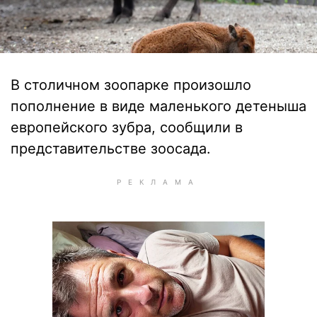
В столичном зоопарке произошло
пополнение в виде маленького детеныша
европейского зубра, сообщили в
представительстве зоосада.