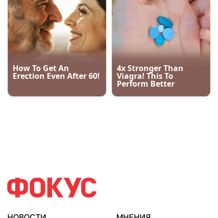
НОВОСТИ
МНЕНИЯ