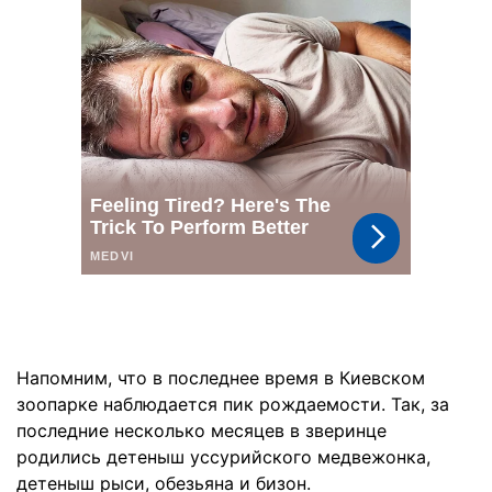
Напомним, что в последнее время в Киевском
зоопарке наблюдается пик рождаемости. Так, за
последние несколько месяцев в зверинце
родились детеныш уссурийского медвежонка,
детеныш рыси, обезьяна и бизон.