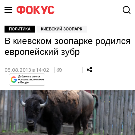
ПОЛИТИКА
КИЕВСКИЙ ЗООПАРК
В киевском зоопарке родился
европейский зубр
05.08.2013 в 14:02
0