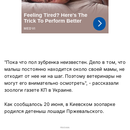
"Пока что пол зубренка неизвестен. Дело в том, что
малыш постоянно находится около своей мамы, не
отходит от нее ни на шаг. Поэтому ветеринары не
могут его внимательно осмотреть", - рассказали
зоологи газете КП в Украине.
Как сообщалось 20 июня, в Киевском зоопарке
родился детеныш лошади Пржевальского.
РЕКЛАМА