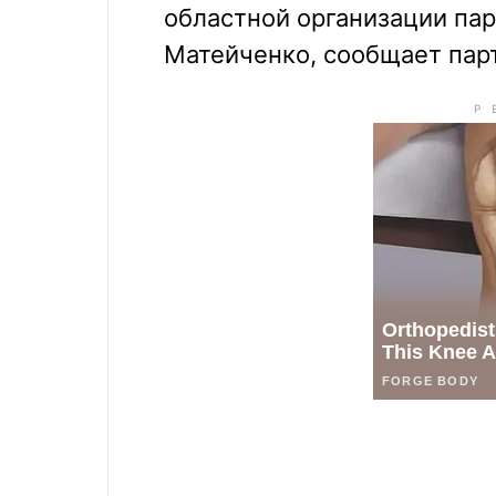
областной организации пар
Матейченко, сообщает пар