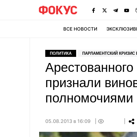
ВСЕ НОВОСТИ
ЭКСКЛЮЗИВ
ЭК
ПОЛИТИКА
ПАРЛАМЕНТСКИЙ КРИЗИС 
Арестованного
признали вино
полномочиями
05.08.2013 в 16:09
0