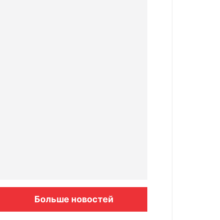
Больше новостей