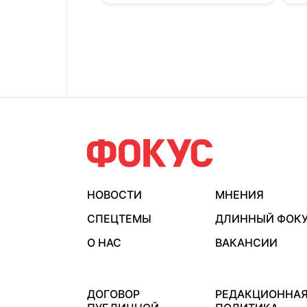
НОВОСТИ
МНЕНИЯ
СПЕЦТЕМЫ
ДЛИННЫЙ ФОК
О НАС
ВАКАНСИИ
ДОГОВОР
РЕДАКЦИОННА