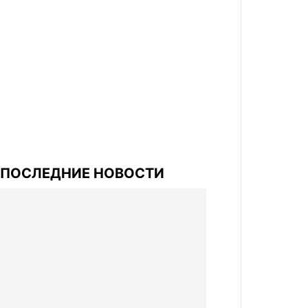
ПОСЛЕДНИЕ НОВОСТИ