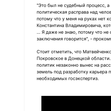
"Это был не судебный процесс, а
политическая расправа над челов
потому что у меня на руках нет 
Константина Владимировича, кот
... Я даже не знаю, потому что не
заключения говорится", - проком
Стоит отметить, что Матвейченко 
Покровское в Донецкой области.
политик незаконно вынес на рас
земель под разработку карьера п
необходимых госэкспертиз.