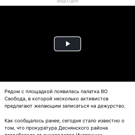
ВИДЕО ДНЯ
Play
Video
Рядом с площадкой появилась палатка ВО
Свобода, в которой несколько активистов
предлагают желающим записаться на дежурство.
Как сообщалось ранее, сегодня стало известно о
том, что прокуратура Деснянского района