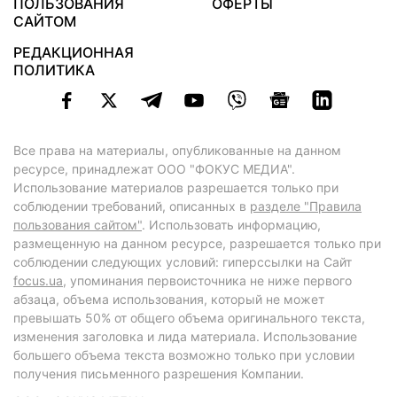
ПОЛЬЗОВАНИЯ
ОФЕРТЫ
САЙТОМ
РЕДАКЦИОННАЯ
ПОЛИТИКА
Все права на материалы, опубликованные на данном
ресурсе, принадлежат ООО "ФОКУС МЕДИА".
Использование материалов разрешается только при
соблюдении требований, описанных в
разделе "Правила
пользования сайтом"
. Использовать информацию,
размещенную на данном ресурсе, разрешается только при
соблюдении следующих условий: гиперссылки на Сайт
focus.ua
, упоминания первоисточника не ниже первого
абзаца, объема использования, который не может
превышать 50% от общего объема оригинального текста,
изменения заголовка и лида материала. Использование
большего объема текста возможно только при условии
получения письменного разрешения Компании.