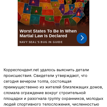
Корреспондент.net удалось выяснить детали
происшествия. Свидетели утверждают, что
сегодня вечером толпа, состоящая
преимущественно из жителей близлежащих домов,
сломала ограждение вокруг строительной
площадки и разогнала группу охранников, молодых
людей спортивного телосложения, численностью