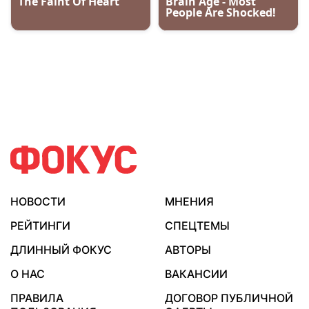
НОВОСТИ
МНЕНИЯ
РЕЙТИНГИ
СПЕЦТЕМЫ
ДЛИННЫЙ ФОКУС
АВТОРЫ
О НАС
ВАКАНСИИ
ПРАВИЛА
ДОГОВОР ПУБЛИЧНОЙ