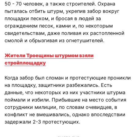
50 - 70 человек, а также строителей. Охрана
пыталась отбить штурм, укрепив забор вокруг
площадки песком, и бросая в людей за
ограждением песок, камни и, по некоторым
свидетельствам, даже поливая их растопленной
смолой и обрызгивая из огнетушителей.
Жители Троещины штурмом взяли
стройплощадку
Когда забор был сломан и протестующие проникли
на площадку, защитники разбежались. Есть
данные, что некоторых из них участники штурма
поймали и избили. Прибывшие на место события
сотрудники милиции, по словам очевидцев, в
конфликт не вмешивались, однако впоследствии
задержали 2-3 протестующих.