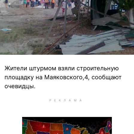
Жители штурмом взяли строительную
площадку на Маяковского,4, сообщают
очевидцы.