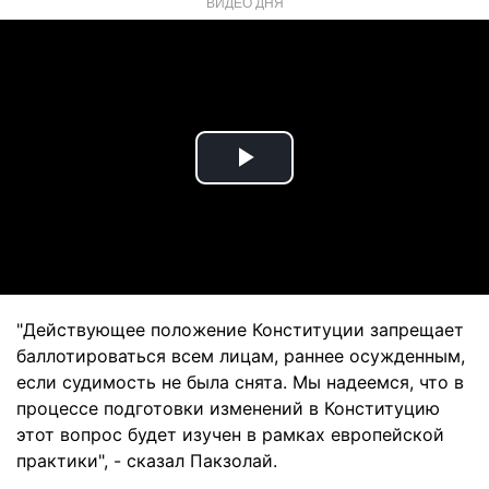
ВИДЕО ДНЯ
Play
Video
"Действующее положение Конституции запрещает
баллотироваться всем лицам, раннее осужденным,
если судимость не была снята. Мы надеемся, что в
процессе подготовки изменений в Конституцию
этот вопрос будет изучен в рамках европейской
практики", - сказал Пакзолай.