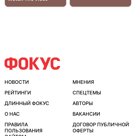
НОВОСТИ
МНЕНИЯ
РЕЙТИНГИ
СПЕЦТЕМЫ
ДЛИННЫЙ ФОКУС
АВТОРЫ
О НАС
ВАКАНСИИ
ПРАВИЛА
ДОГОВОР ПУБЛИЧНОЙ
ПОЛЬЗОВАНИЯ
ОФЕРТЫ