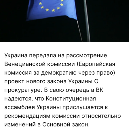
Украина передала на рассмотрение
Венецианской комиссии (Европейская
комиссия за демократию через право)
проект нового закона Украины О
прокуратуре. В свою очередь в ВК
надеются, что Конституционная
ассамблея Украины прислушается к
рекомендациям комиссии относительно
изменений в Основной закон.