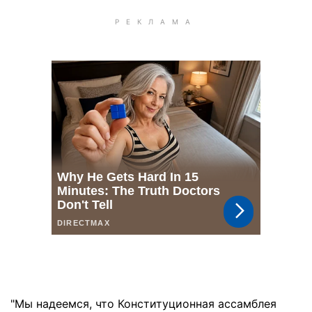
"Мы надеемся, что Конституционная ассамблея