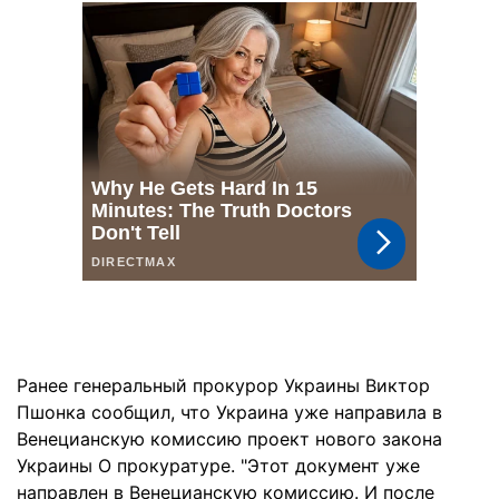
Ранее генеральный прокурор Украины Виктор
Пшонка сообщил, что Украина уже направила в
Венецианскую комиссию проект нового закона
Украины О прокуратуре. "Этот документ уже
направлен в Венецианскую комиссию. И после