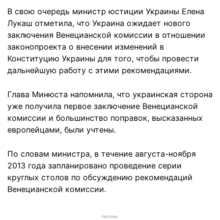
В свою очередь министр юстиции Украины Елена
Лукаш отметила, что Украина ожидает нового
заключения Венецианской комиссии в отношении
законопроекта о внесении изменений в
Конституцию Украины для того, чтобы провести
дальнейшую работу с этими рекомендациями.
Глава Минюста напомнила, что украинская сторона
уже получила первое заключение Венецианской
комиссии и большинство поправок, высказанных
европейцами, были учтены.
По словам министра, в течение августа-ноября
2013 года запланировано проведение серии
круглых столов по обсуждению рекомендаций
Венецианской комиссии.
РЕКЛАМА