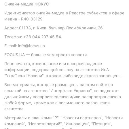
Онлайн-медиа ФОКУС
Идентификатор онлайн-медиа в Реестре субъектов в сфере
медиа - R40-03129
Адрес: 01133, г. Киев, бульвар Леси Украинки, 26
Телефон: +38 044 207 45 54
E-mail: info@focus.ua
FOCUS.UA — больше чем просто новости.
Перепечатка, копирование или воспроизведение
информации, содержащей ссылку на агентство ИнА
"Українські Новини", в каком-либо виде строго запрещены.
Все материалы, которые размещены на этом сайте со
ссылкой на агентство "Интерфакс-Украина", не подлежат
дальнейшему воспроизведению и/или распространению в
любой форме, кроме как с письменного разрешения
агентства.
Материалы с плашками "Р", "Новости партнеров", "Новости
компаний", "Новости партий", "Инновации", "Позиция",