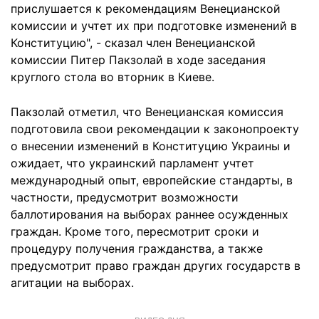
прислушается к рекомендациям Венецианской
комиссии и учтет их при подготовке изменений в
Конституцию", - сказал член Венецианской
комиссии Питер Пакзолай в ходе заседания
круглого стола во вторник в Киеве.
Пакзолай отметил, что Венецианская комиссия
подготовила свои рекомендации к законопроекту
о внесении изменений в Конституцию Украины и
ожидает, что украинский парламент учтет
международный опыт, европейские стандарты, в
частности, предусмотрит возможности
баллотирования на выборах раннее осужденных
граждан. Кроме того, пересмотрит сроки и
процедуру получения гражданства, а также
предусмотрит право граждан других государств в
агитации на выборах.