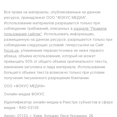
Все права на материалы, опубликованные на данном
ресурсе, принадлежат ООО "ФОКУС МЕДИА".
Использование материалов разрешается только при
соблюдении требований, описанных в
разделе "Правила
пользования сайтом"
. Использовать информацию,
размещенную на данном ресурсе, разрешается только при
соблюдении следующих условий: гиперссылки на Сайт
focus.ua
, упоминания первоисточника не ниже первого
абзаца, объема использования, который не может
превышать 50% от общего объема оригинального текста,
изменения заголовка и лида материала. Использование
большего объема текста возможно только при условии
получения письменного разрешения Компании.
ООО «ФОКУС МЕДИА»
Онлайн-медиа ФОКУС
Идентификатор онлайн-медиа в Реестре субъектов в сфере
медиа - R40-03129
Адрес: 01133, г. Киев, бульвар Леси Украинки, 26