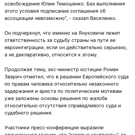
освобождение Юлии Тимошенко. Без выполнения
этого условия подписание соглашения об
ассоциации невозможно", - сказал Василенко.
Он подчеркнул, что именно на Януковиче лежит
ответственность за судьбу страны на пути ее
евроинтеграции, если он действительно серьезно,
а не декларативно, относится к этому.
Продолжая тему, экс-министр юстиции Роман
Зварич отметил, что в решении Европейского суда
по правам человека относительно незаконного
задержания и ареста по политическим мотивам
уже заложены основы решения по жалобе
относительно отсутствия справедливого суда и
судебного решения.
Участники пресс-конференции выразили
единодушное мнение, что "газовые контракты", за