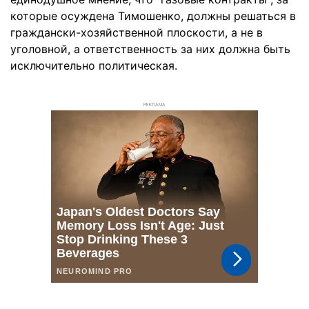
которые осуждена Тимошенко, должны решаться в
граждански-хозяйственной плоскости, а не в
уголовной, а ответственность за них должна быть
исключительно политическая.
РЕКЛАМА