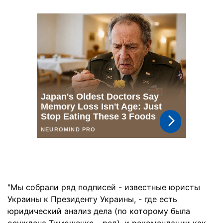
"Мы собрали ряд подписей - известные юристы
Украины к Президенту Украины, - где есть
юридический анализ дела (по которому была