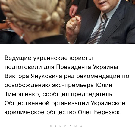
Ведущие украинские юристы
подготовили для Президента Украины
Виктора Януковича ряд рекомендаций по
освобождению экс-премьера Юлии
Тимошенко, сообщил председатель
Общественной организации Украинское
юридическое общество Олег Березюк.