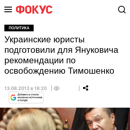
ПОЛИТИКА
Украинские юристы
подготовили для Януковича
рекомендации по
освобождению Тимошенко
13.08.2013 в 18:20
0