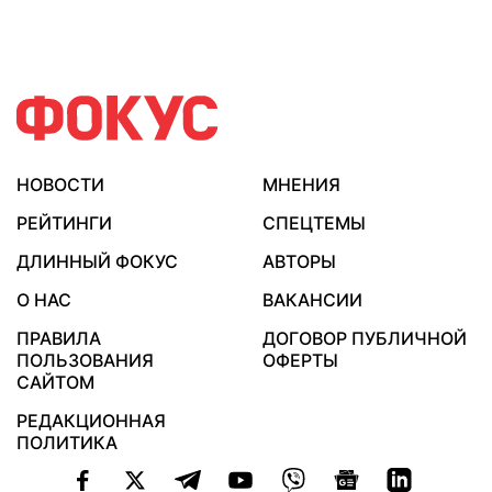
НОВОСТИ
МНЕНИЯ
РЕЙТИНГИ
СПЕЦТЕМЫ
ДЛИННЫЙ ФОКУС
АВТОРЫ
О НАС
ВАКАНСИИ
ПРАВИЛА
ДОГОВОР ПУБЛИЧНОЙ
ПОЛЬЗОВАНИЯ
ОФЕРТЫ
САЙТОМ
РЕДАКЦИОННАЯ
ПОЛИТИКА