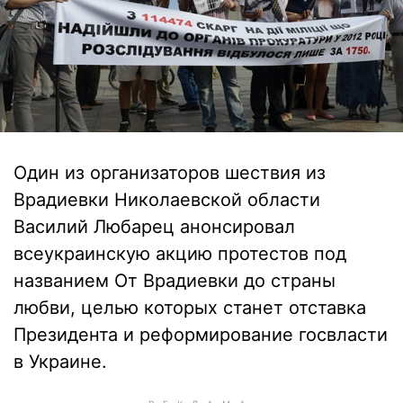
Один из организаторов шествия из
Врадиевки Николаевской области
Василий Любарец анонсировал
всеукраинскую акцию протестов под
названием От Врадиевки до страны
любви, целью которых станет отставка
Президента и реформирование госвласти
в Украине.