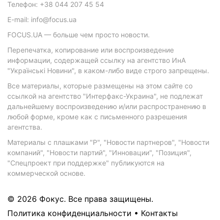
Телефон: +38 044 207 45 54
E-mail: info@focus.ua
FOCUS.UA — больше чем просто новости.
Перепечатка, копирование или воспроизведение
информации, содержащей ссылку на агентство ИнА
"Українські Новини", в каком-либо виде строго запрещены.
Все материалы, которые размещены на этом сайте со
ссылкой на агентство "Интерфакс-Украина", не подлежат
дальнейшему воспроизведению и/или распространению в
любой форме, кроме как с письменного разрешения
агентства.
Материалы с плашками "Р", "Новости партнеров", "Новости
компаний", "Новости партий", "Инновации", "Позиция",
"Спецпроект при поддержке" публикуются на
коммерческой основе.
© 2026 Фокус. Все права защищены.
Политика конфиденциальности
•
Контакты