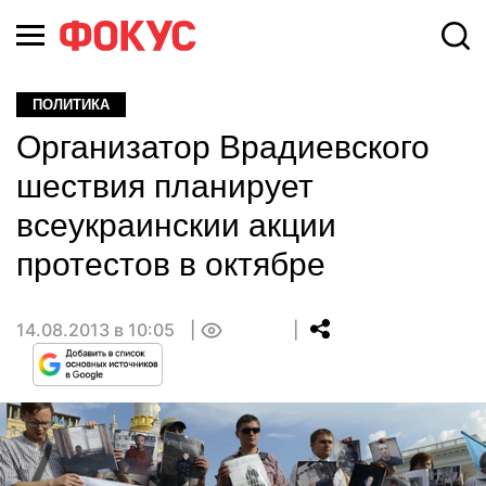
ПОЛИТИКА
Организатор Врадиевского
шествия планирует
всеукраинскии акции
протестов в октябре
14.08.2013 в 10:05
0