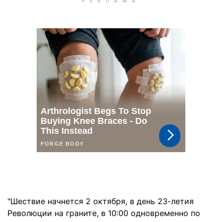
"Шествие начнется 2 октября, в день 23-летия
Революции на граните, в 10:00 одновременно по