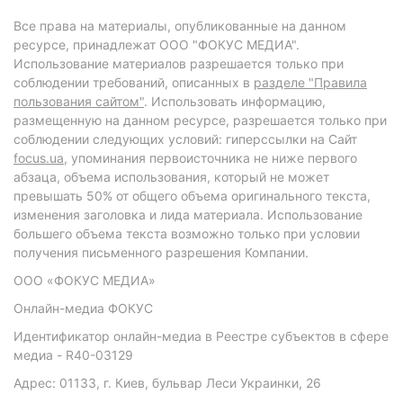
Все права на материалы, опубликованные на данном
ресурсе, принадлежат ООО "ФОКУС МЕДИА".
Использование материалов разрешается только при
соблюдении требований, описанных в
разделе "Правила
пользования сайтом"
. Использовать информацию,
размещенную на данном ресурсе, разрешается только при
соблюдении следующих условий: гиперссылки на Сайт
focus.ua
, упоминания первоисточника не ниже первого
абзаца, объема использования, который не может
превышать 50% от общего объема оригинального текста,
изменения заголовка и лида материала. Использование
большего объема текста возможно только при условии
получения письменного разрешения Компании.
ООО «ФОКУС МЕДИА»
Онлайн-медиа ФОКУС
Идентификатор онлайн-медиа в Реестре субъектов в сфере
медиа - R40-03129
Адрес: 01133, г. Киев, бульвар Леси Украинки, 26