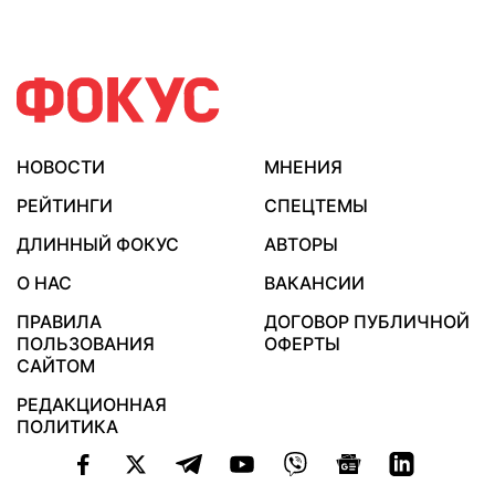
НОВОСТИ
МНЕНИЯ
РЕЙТИНГИ
СПЕЦТЕМЫ
ДЛИННЫЙ ФОКУС
АВТОРЫ
О НАС
ВАКАНСИИ
ПРАВИЛА
ДОГОВОР ПУБЛИЧНОЙ
ПОЛЬЗОВАНИЯ
ОФЕРТЫ
САЙТОМ
РЕДАКЦИОННАЯ
ПОЛИТИКА