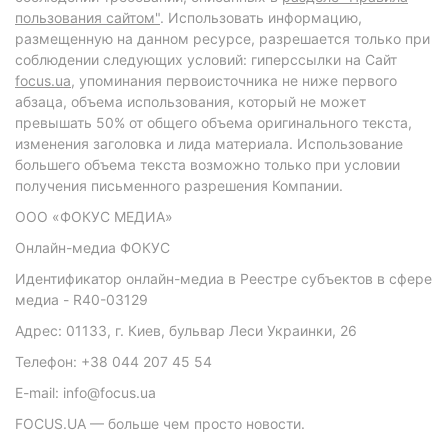
пользования сайтом"
. Использовать информацию,
размещенную на данном ресурсе, разрешается только при
соблюдении следующих условий: гиперссылки на Сайт
focus.ua
, упоминания первоисточника не ниже первого
абзаца, объема использования, который не может
превышать 50% от общего объема оригинального текста,
изменения заголовка и лида материала. Использование
большего объема текста возможно только при условии
получения письменного разрешения Компании.
ООО «ФОКУС МЕДИА»
Онлайн-медиа ФОКУС
Идентификатор онлайн-медиа в Реестре субъектов в сфере
медиа - R40-03129
Адрес: 01133, г. Киев, бульвар Леси Украинки, 26
Телефон: +38 044 207 45 54
E-mail: info@focus.ua
FOCUS.UA — больше чем просто новости.