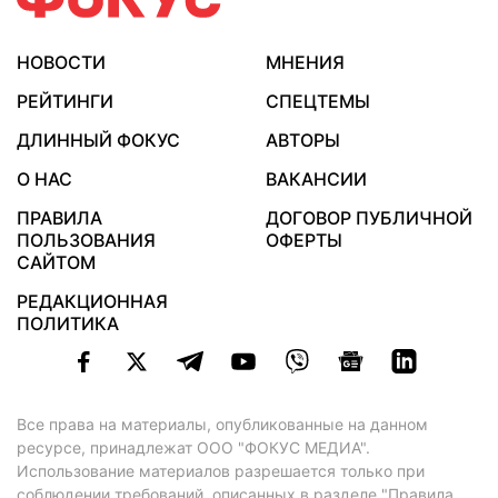
НОВОСТИ
МНЕНИЯ
РЕЙТИНГИ
СПЕЦТЕМЫ
ДЛИННЫЙ ФОКУС
АВТОРЫ
О НАС
ВАКАНСИИ
ПРАВИЛА
ДОГОВОР ПУБЛИЧНОЙ
ПОЛЬЗОВАНИЯ
ОФЕРТЫ
САЙТОМ
РЕДАКЦИОННАЯ
ПОЛИТИКА
Все права на материалы, опубликованные на данном
ресурсе, принадлежат ООО "ФОКУС МЕДИА".
Использование материалов разрешается только при
соблюдении требований, описанных в
разделе "Правила