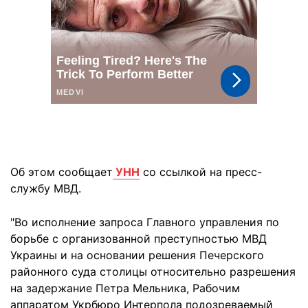
Об этом сообщает
УНН
со ссылкой на пресс-
службу МВД.
"Во исполнение запроса Главного управления по
борьбе с организованной преступностью МВД
Украины и на основании решения Печерского
районного суда столицы относительно разрешения
на задержание Петра Мельника, Рабочим
аппаратом Укрбюро Интерпола подозреваемый