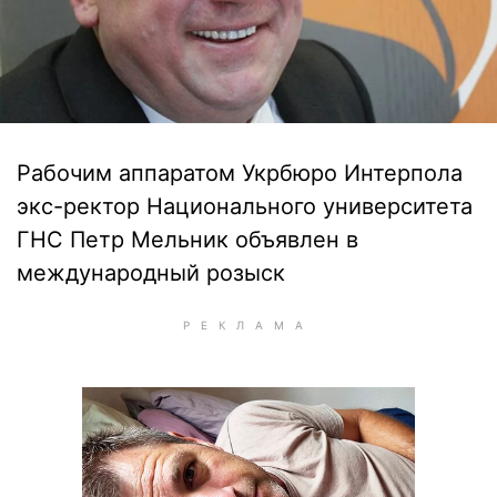
Рабочим аппаратом Укрбюро Интерпола
экс-ректор Национального университета
ГНС Петр Мельник объявлен в
международный розыск