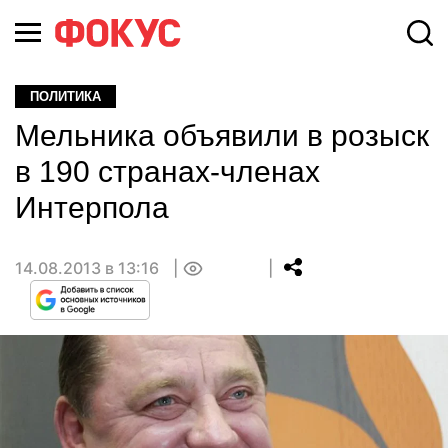
ПОЛИТИКА
Мельника объявили в розыск
в 190 странах-членах
Интерпола
14.08.2013 в 13:16
0