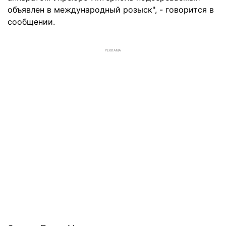
объявлен в международный розыск", - говорится в
сообщении.
РЕКЛАМА