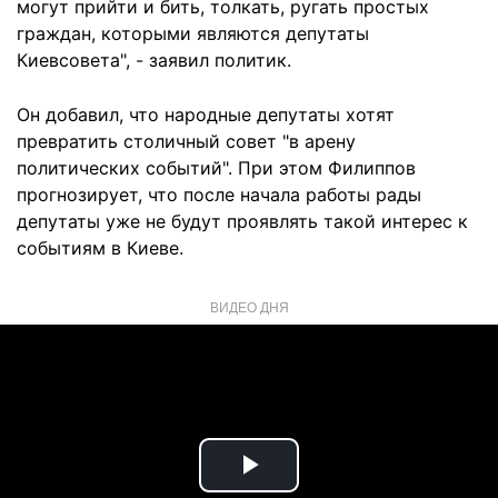
могут прийти и бить, толкать, ругать простых
граждан, которыми являются депутаты
Киевсовета", - заявил политик.
Он добавил, что народные депутаты хотят
превратить столичный совет "в арену
политических событий". При этом Филиппов
прогнозирует, что после начала работы рады
депутаты уже не будут проявлять такой интерес к
событиям в Киеве.
ВИДЕО ДНЯ
Play