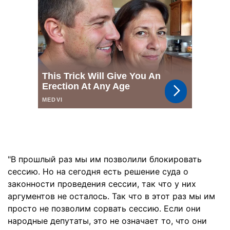
"В прошлый раз мы им позволили блокировать
сессию. Но на сегодня есть решение суда о
законности проведения сессии, так что у них
аргументов не осталось. Так что в этот раз мы им
просто не позволим сорвать сессию. Если они
народные депутаты, это не означает то, что они