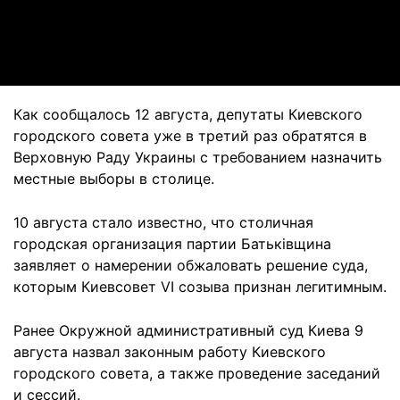
Video
Как сообщалось 12 августа, депутаты Киевского
городского совета уже в третий раз обратятся в
Верховную Раду Украины с требованием назначить
местные выборы в столице.
10 августа стало известно, что столичная
городская организация партии Батьківщина
заявляет о намерении обжаловать решение суда,
которым Киевсовет VI созыва признан легитимным.
Ранее Окружной административный суд Киева 9
августа назвал законным работу Киевского
городского совета, а также проведение заседаний
и сессий.