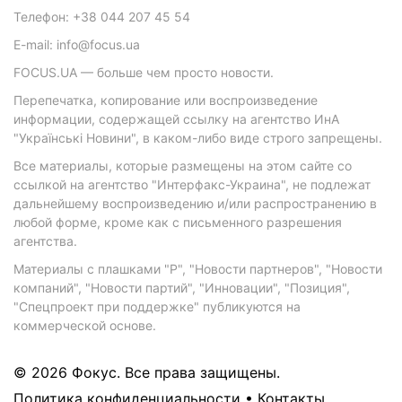
Телефон: +38 044 207 45 54
E-mail: info@focus.ua
FOCUS.UA — больше чем просто новости.
Перепечатка, копирование или воспроизведение
информации, содержащей ссылку на агентство ИнА
"Українські Новини", в каком-либо виде строго запрещены.
Все материалы, которые размещены на этом сайте со
ссылкой на агентство "Интерфакс-Украина", не подлежат
дальнейшему воспроизведению и/или распространению в
любой форме, кроме как с письменного разрешения
агентства.
Материалы с плашками "Р", "Новости партнеров", "Новости
компаний", "Новости партий", "Инновации", "Позиция",
"Спецпроект при поддержке" публикуются на
коммерческой основе.
© 2026 Фокус. Все права защищены.
Политика конфиденциальности
•
Контакты