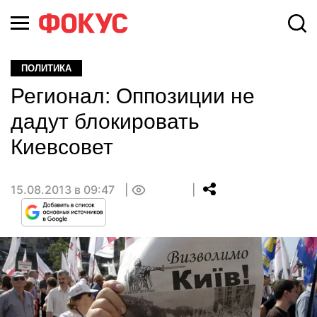
ПОЛИТИКА
Регионал: Оппозиции не
дадут блокировать
Киевсовет
15.08.2013 в 09:47
0