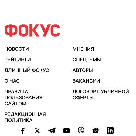
НОВОСТИ
МНЕНИЯ
РЕЙТИНГИ
СПЕЦТЕМЫ
ДЛИННЫЙ ФОКУС
АВТОРЫ
О НАС
ВАКАНСИИ
ПРАВИЛА
ДОГОВОР ПУБЛИЧНОЙ
ПОЛЬЗОВАНИЯ
ОФЕРТЫ
САЙТОМ
РЕДАКЦИОННАЯ
ПОЛИТИКА