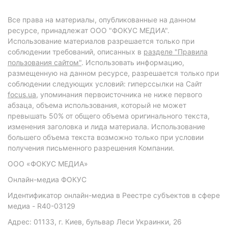
Все права на материалы, опубликованные на данном
ресурсе, принадлежат ООО "ФОКУС МЕДИА".
Использование материалов разрешается только при
соблюдении требований, описанных в
разделе "Правила
пользования сайтом"
. Использовать информацию,
размещенную на данном ресурсе, разрешается только при
соблюдении следующих условий: гиперссылки на Сайт
focus.ua
, упоминания первоисточника не ниже первого
абзаца, объема использования, который не может
превышать 50% от общего объема оригинального текста,
изменения заголовка и лида материала. Использование
большего объема текста возможно только при условии
получения письменного разрешения Компании.
ООО «ФОКУС МЕДИА»
Онлайн-медиа ФОКУС
Идентификатор онлайн-медиа в Реестре субъектов в сфере
медиа - R40-03129
Адрес: 01133, г. Киев, бульвар Леси Украинки, 26