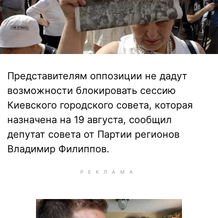
Представителям оппозиции не дадут
возможности блокировать сессию
Киевского городского совета, которая
назначена на 19 августа, сообщил
депутат совета от Партии регионов
Владимир Филиппов.