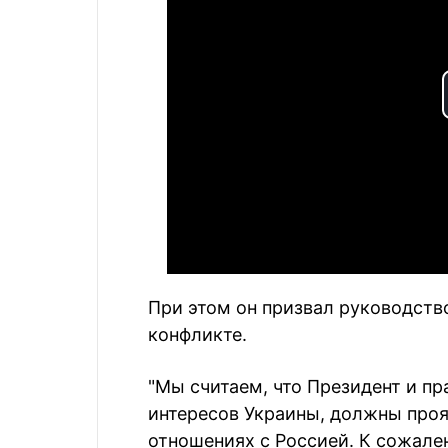
При этом он призвал руководств
конфликте.
"Мы считаем, что Президент и пр
интересов Украины, должны проя
отношениях с Россией. К сожален