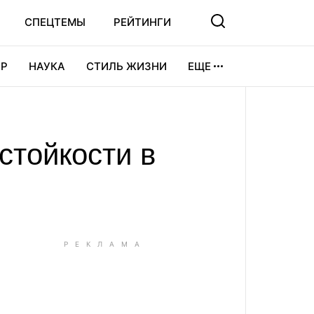
СПЕЦТЕМЫ
РЕЙТИНГИ
Р
НАУКА
СТИЛЬ ЖИЗНИ
ЕЩЕ
УРА
ВИДЕОИГРЫ
СПОРТ
стойкости в