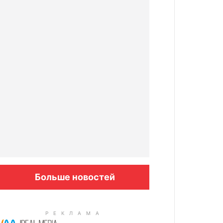
Больше новостей