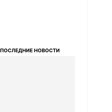
ПОСЛЕДНИЕ НОВОСТИ