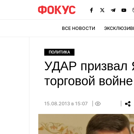
ВСЕ НОВОСТИ
ЭКСКЛЮЗИВ
ЭК
ПОЛИТИКА
УДАР призвал Я
торговой войне
15.08.2013 в 15:07
0