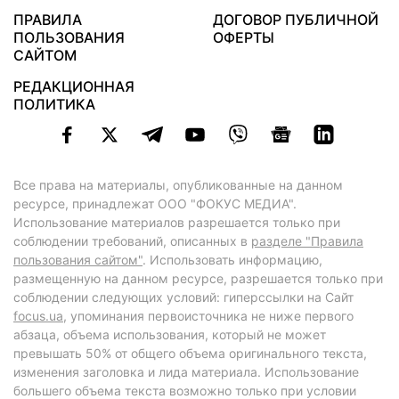
ПРАВИЛА
ДОГОВОР ПУБЛИЧНОЙ
ПОЛЬЗОВАНИЯ
ОФЕРТЫ
САЙТОМ
РЕДАКЦИОННАЯ
ПОЛИТИКА
Все права на материалы, опубликованные на данном
ресурсе, принадлежат ООО "ФОКУС МЕДИА".
Использование материалов разрешается только при
соблюдении требований, описанных в
разделе "Правила
пользования сайтом"
. Использовать информацию,
размещенную на данном ресурсе, разрешается только при
соблюдении следующих условий: гиперссылки на Сайт
focus.ua
, упоминания первоисточника не ниже первого
абзаца, объема использования, который не может
превышать 50% от общего объема оригинального текста,
изменения заголовка и лида материала. Использование
большего объема текста возможно только при условии