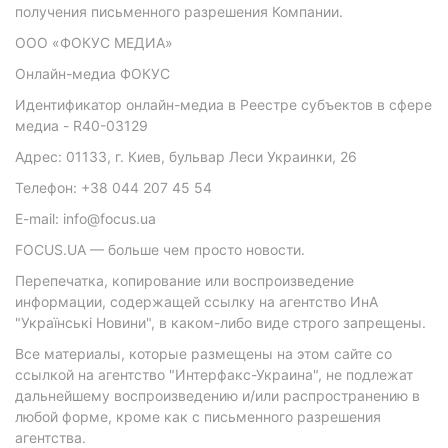
получения письменного разрешения Компании.
ООО «ФОКУС МЕДИА»
Онлайн-медиа ФОКУС
Идентификатор онлайн-медиа в Реестре субъектов в сфере
медиа - R40-03129
Адрес: 01133, г. Киев, бульвар Леси Украинки, 26
Телефон: +38 044 207 45 54
E-mail: info@focus.ua
FOCUS.UA — больше чем просто новости.
Перепечатка, копирование или воспроизведение
информации, содержащей ссылку на агентство ИнА
"Українські Новини", в каком-либо виде строго запрещены.
Все материалы, которые размещены на этом сайте со
ссылкой на агентство "Интерфакс-Украина", не подлежат
дальнейшему воспроизведению и/или распространению в
любой форме, кроме как с письменного разрешения
агентства.