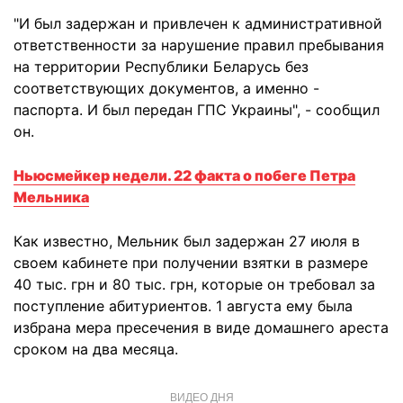
"И был задержан и привлечен к административной
ответственности за нарушение правил пребывания
на территории Республики Беларусь без
соответствующих документов, а именно -
паспорта. И был передан ГПС Украины", - сообщил
он.
Ньюсмейкер недели. 22 факта о побеге Петра
Мельника
Как известно, Мельник был задержан 27 июля в
своем кабинете при получении взятки в размере
40 тыс. грн и 80 тыс. грн, которые он требовал за
поступление абитуриентов. 1 августа ему была
избрана мера пресечения в виде домашнего ареста
сроком на два месяца.
ВИДЕО ДНЯ