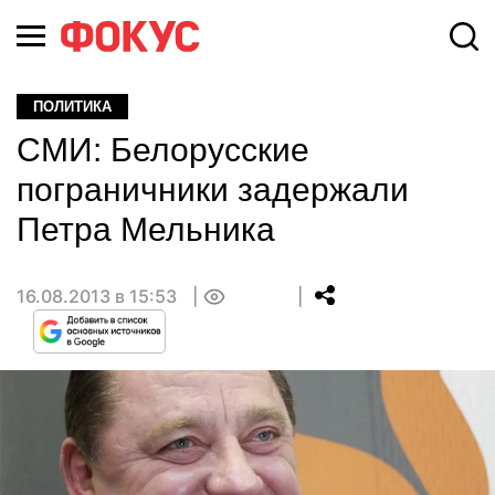
ПОЛИТИКА
СМИ: Белорусские
пограничники задержали
Петра Мельника
16.08.2013 в 15:53
0