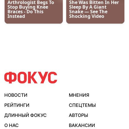
НОВОСТИ
МНЕНИЯ
РЕЙТИНГИ
СПЕЦТЕМЫ
ДЛИННЫЙ ФОКУС
АВТОРЫ
О НАС
ВАКАНСИИ