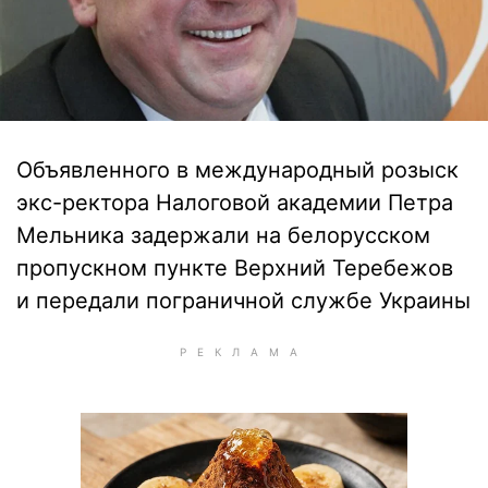
Объявленного в международный розыск
экс-ректора Налоговой академии Петра
Мельника задержали на белорусском
пропускном пункте Верхний Теребежов
и передали пограничной службе Украины