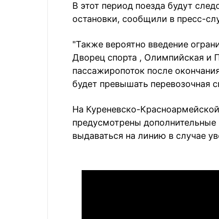
В этот период поезда будут сле
остановки, сообщили в пресс-сл
"Также вероятно введение огран
Дворец спорта , Олимпийская и 
пассажиропоток после окончани
будет превышать перевозочная с
На Куреневско-Красноармейской 
предусмотрены дополнительные 
выдаваться на линию в случае у