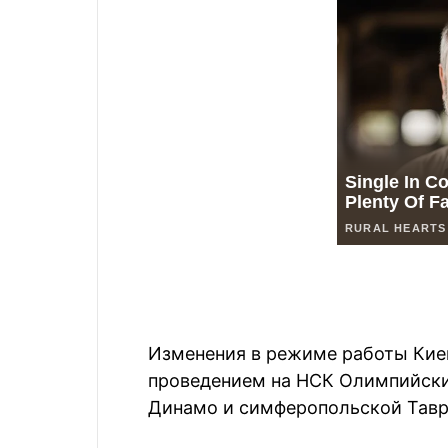
Изменения в режиме работы Кие
проведением на НСК Олимпийски
Динамо и симферопольской Тавр