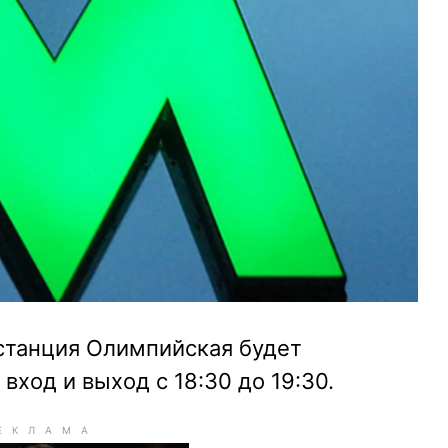
, станция Олимпийская будет
вход и выход с 18:30 до 19:30.