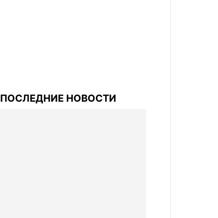
ПОСЛЕДНИЕ НОВОСТИ