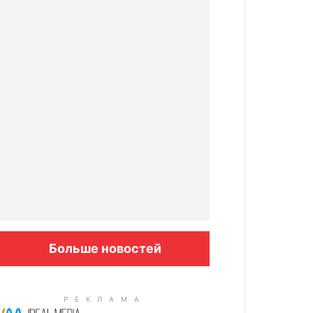
Больше новостей