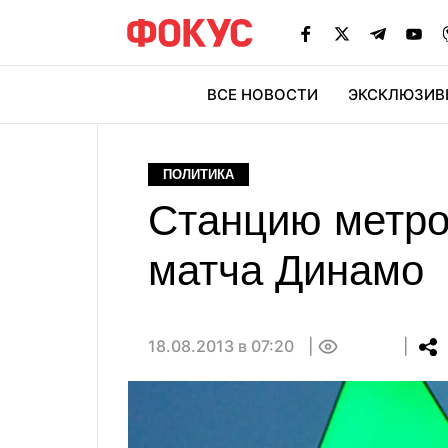
ВСЕ НОВОСТИ
ЭКСКЛЮЗИВ
ЭК
ПОЛИТИКА
Станцию метро
матча Динамо
18.08.2013 в 07:20
0