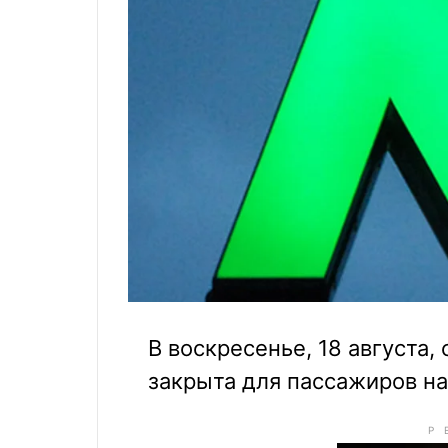
В воскресенье, 18 августа
закрыта для пассажиров на 