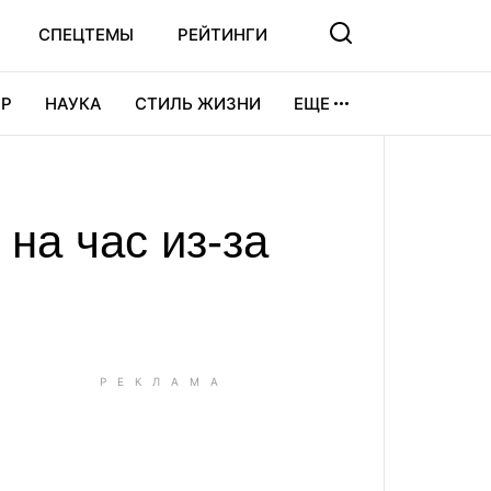
СПЕЦТЕМЫ
РЕЙТИНГИ
Р
НАУКА
СТИЛЬ ЖИЗНИ
ЕЩЕ
УРА
ВИДЕОИГРЫ
СПОРТ
на час из-за