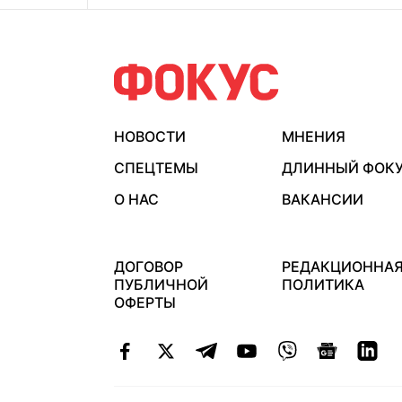
НОВОСТИ
МНЕНИЯ
СПЕЦТЕМЫ
ДЛИННЫЙ ФОК
О НАС
ВАКАНСИИ
ДОГОВОР
РЕДАКЦИОННА
ПУБЛИЧНОЙ
ПОЛИТИКА
ОФЕРТЫ