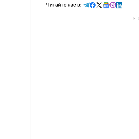
Читайте в Telegram
Читайте в Faceb
Читайте в X
Читайте в 
Читайте в
Читайт
Читайте нас в: