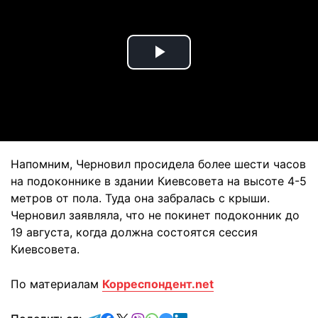
Play
Video
Напомним, Черновил просидела более шести часов
на подоконнике в здании Киевсовета на высоте 4-5
метров от пола. Туда она забралась с крыши.
Черновил заявляла, что не покинет подоконник до
19 августа, когда должна состоятся сессия
Киевсовета.
По материалам
Корреспондент.net