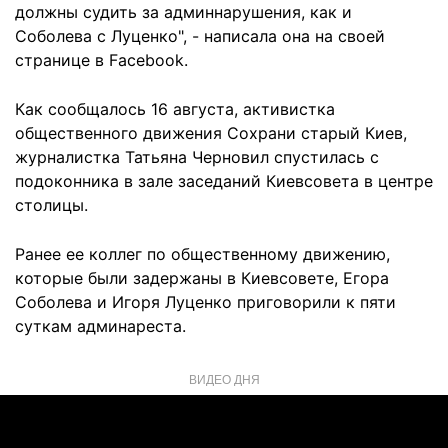
должны судить за админнарушения, как и
Соболева с Луценко", - написала она на своей
странице в Facebook.
Как сообщалось 16 августа, активистка
общественного движения Сохрани старый Киев,
журналистка Татьяна Черновил спустилась с
подоконника в зале заседаний Киевсовета в центре
столицы.
Ранее ее коллег по общественному движению,
которые были задержаны в Киевсовете, Егора
Соболева и Игоря Луценко приговорили к пяти
суткам админареста.
ВИДЕО ДНЯ