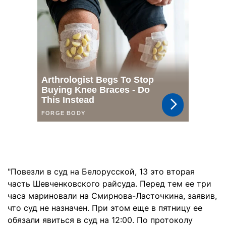
"Повезли в суд на Белорусской, 13 это вторая
часть Шевченковского райсуда. Перед тем ее три
часа мариновали на Смирнова-Ласточкина, заявив,
что суд не назначен. При этом еще в пятницу ее
обязали явиться в суд на 12:00. По протоколу