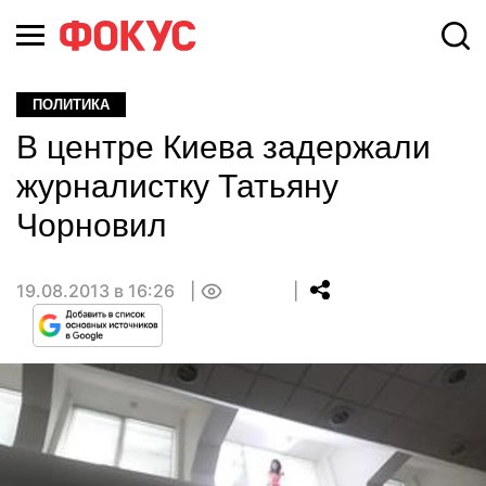
ПОЛИТИКА
В центре Киева задержали
журналистку Татьяну
Чорновил
19.08.2013 в 16:26
0