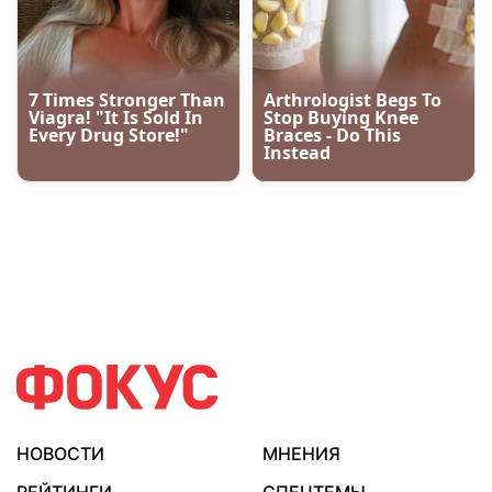
НОВОСТИ
МНЕНИЯ