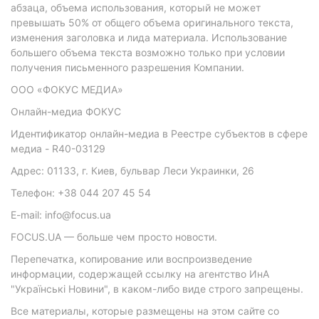
абзаца, объема использования, который не может
превышать 50% от общего объема оригинального текста,
изменения заголовка и лида материала. Использование
большего объема текста возможно только при условии
получения письменного разрешения Компании.
ООО «ФОКУС МЕДИА»
Онлайн-медиа ФОКУС
Идентификатор онлайн-медиа в Реестре субъектов в сфере
медиа - R40-03129
Адрес: 01133, г. Киев, бульвар Леси Украинки, 26
Телефон: +38 044 207 45 54
E-mail: info@focus.ua
FOCUS.UA — больше чем просто новости.
Перепечатка, копирование или воспроизведение
информации, содержащей ссылку на агентство ИнА
"Українські Новини", в каком-либо виде строго запрещены.
Все материалы, которые размещены на этом сайте со