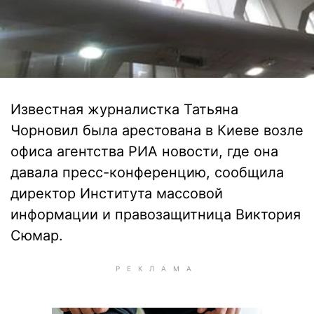
Известная журналистка Татьяна
Чорновил была арестована в Киеве возле
офиса агентства РИА новости, где она
давала пресс-конференцию, сообщила
директор Института массовой
информации и правозащитница Виктория
Сюмар.