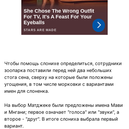
Чтобы помощь слонихе определиться, сотрудники
зоопарка поставили перед ней два небольших
стога сена, сверху на которые были положены
угощения, в том числе морковки с вариантами
имен для слоненка.
На выбор Матджеке были предложены имена Мави
и Мнгани; первое означает "голоса" или "звуки", а
второе - "друг". В итоге слониха выбрала первый
вариант.