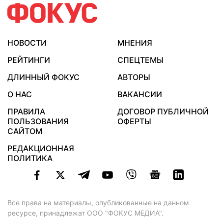
НОВОСТИ
МНЕНИЯ
РЕЙТИНГИ
СПЕЦТЕМЫ
ДЛИННЫЙ ФОКУС
АВТОРЫ
О НАС
ВАКАНСИИ
ПРАВИЛА
ДОГОВОР ПУБЛИЧНОЙ
ПОЛЬЗОВАНИЯ
ОФЕРТЫ
САЙТОМ
РЕДАКЦИОННАЯ
ПОЛИТИКА
Все права на материалы, опубликованные на данном
ресурсе, принадлежат ООО "ФОКУС МЕДИА".