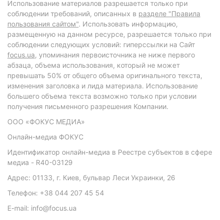
Использование материалов разрешается только при
соблюдении требований, описанных в
разделе "Правила
пользования сайтом"
. Использовать информацию,
размещенную на данном ресурсе, разрешается только при
соблюдении следующих условий: гиперссылки на Сайт
focus.ua
, упоминания первоисточника не ниже первого
абзаца, объема использования, который не может
превышать 50% от общего объема оригинального текста,
изменения заголовка и лида материала. Использование
большего объема текста возможно только при условии
получения письменного разрешения Компании.
ООО «ФОКУС МЕДИА»
Онлайн-медиа ФОКУС
Идентификатор онлайн-медиа в Реестре субъектов в сфере
медиа - R40-03129
Адрес: 01133, г. Киев, бульвар Леси Украинки, 26
Телефон: +38 044 207 45 54
E-mail: info@focus.ua