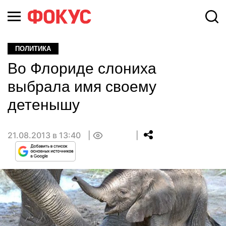
ПОЛИТИКА
Во Флориде слониха
выбрала имя своему
детенышу
21.08.2013 в 13:40
0