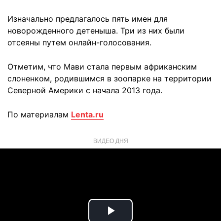
Изначально предлагалось пять имен для
новорожденного детеныша. Три из них были
отсеяны путем онлайн-голосования.
Отметим, что Мави стала первым африканским
слоненком, родившимся в зоопарке на территории
Северной Америки с начала 2013 года.
По материалам
Lenta.ru
ВИДЕО ДНЯ